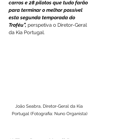
carros e 28 pilotos que tudo farão 
para terminar o melhor possível 
esta segunda temporada do 
Troféu”,
 perspetiva o Diretor-Geral 
da Kia Portugal.
João Seabra, Diretor-Geral da Kia 
Portugal (Fotografia: Nuno Organista)