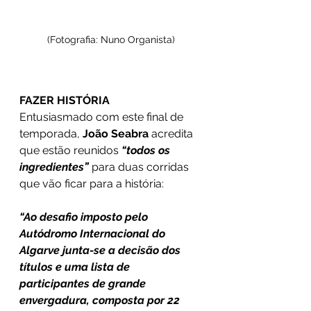
(Fotografia: Nuno Organista)
FAZER HISTÓRIA
Entusiasmado com este final de 
temporada, 
João Seabra
 acredita 
que estão reunidos
 “todos os 
ingredientes” 
para duas corridas 
que vão ficar para a história:
“Ao desafio imposto pelo 
Autódromo Internacional do 
Algarve junta-se a decisão dos 
títulos e uma lista de 
participantes de grande 
envergadura, composta por 22 