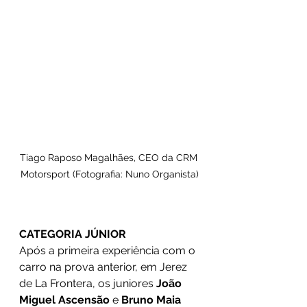
Tiago Raposo Magalhães, CEO da CRM 
Motorsport (Fotografia: Nuno Organista)
CATEGORIA JÚNIOR
Após a primeira experiência com o 
carro na prova anterior, em Jerez 
de La Frontera, os juniores 
João 
Miguel Ascensão
 e 
Bruno Maia 