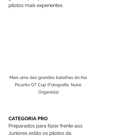
pilotos mais experientes.
Mais uma das grandes batalhas do Kia 
Picanto GT Cup (Fotografia: Nuno 
Organista)
CATEGORIA PRO
Preparados para fazer frente aos 
Juniores estão os pilotos da 