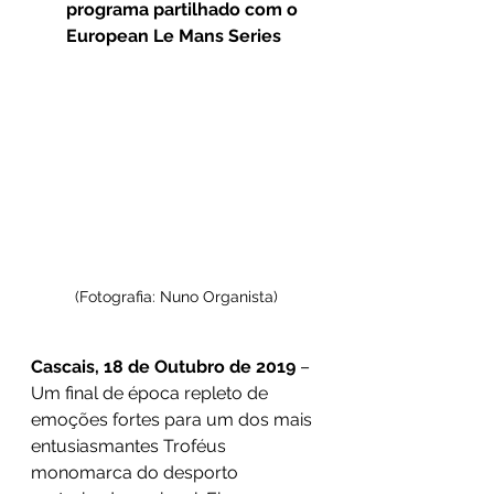
programa partilhado com o 
European Le Mans Series
(Fotografia: Nuno Organista)
Cascais, 18 de Outubro de 2019
 – 
Um final de época repleto de 
emoções fortes para um dos mais 
entusiasmantes Troféus 
monomarca do desporto 