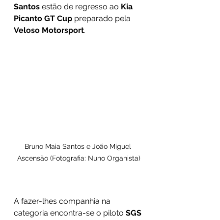
Santos
 estão de regresso ao 
Kia 
Picanto GT Cup
 preparado pela 
Veloso Motorsport
.
Bruno Maia Santos e João Miguel 
Ascensão (Fotografia: Nuno Organista)
A fazer-lhes companhia na 
categoria encontra-se o piloto 
SGS 