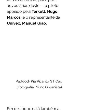
adversários deste — o piloto 
apoiado pela
 Tarkett, Hugo 
Marcos, 
e o representante da 
Univex, Manuel Gião.
Paddock Kia Picanto GT Cup 
(Fotografia: Nuno Organista)
Em destaque está também a 