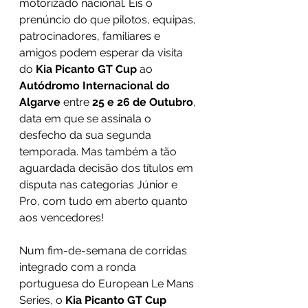
motorizado nacional. Eis o 
prenúncio do que pilotos, equipas, 
patrocinadores, familiares e 
amigos podem esperar da visita 
do 
Kia Picanto GT Cup 
ao 
Autódromo Internacional do 
Algarve
 entre 
25 e 26 de Outubro
, 
data em que se assinala o 
desfecho da sua segunda 
temporada. Mas também a tão 
aguardada decisão dos títulos em 
disputa nas categorias Júnior e 
Pro, com tudo em aberto quanto 
aos vencedores!
Num fim-de-semana de corridas 
integrado com a ronda 
portuguesa do European Le Mans 
Series, o 
Kia Picanto GT Cup