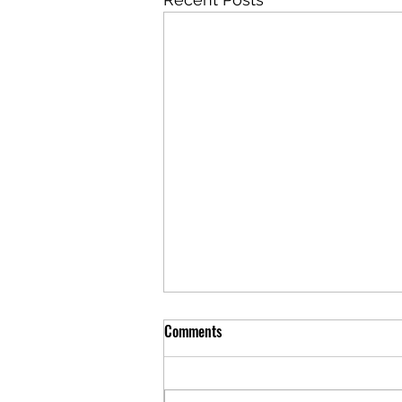
Comments