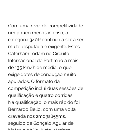
Com uma nível de competitividade 
um pouco menos intenso, a 
categoria 340R continua a ser a ser 
muito disputada e exigente. Estes 
Caterham rodam no Circuito 
Internacional de Portimão a mais 
de 135 km/h de média, o que 
exige dotes de condução muito 
apurados. O formato da 
competição inclui duas sessões de 
qualificação e quatro corridas.
Na qualificação, o mais rápido foi 
Bernardo Bello, com uma volta 
cravada nos 2m03s855ms, 
seguido de Gonçalo Aguiar de 