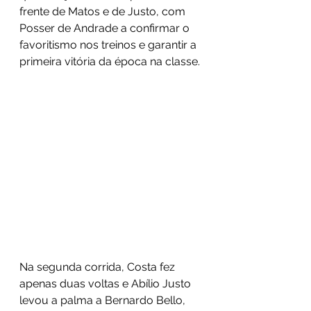
frente de Matos e de Justo, com 
Posser de Andrade a confirmar o 
favoritismo nos treinos e garantir a 
primeira vitória da época na classe.
Na segunda corrida, Costa fez 
apenas duas voltas e Abílio Justo 
levou a palma a Bernardo Bello, 