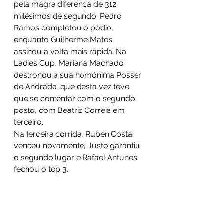
pela magra diferença de 312 
milésimos de segundo. Pedro 
Ramos completou o pódio, 
enquanto Guilherme Matos 
assinou a volta mais rápida. Na 
Ladies Cup, Mariana Machado 
destronou a sua homónima Posser 
de Andrade, que desta vez teve 
que se contentar com o segundo 
posto, com Beatriz Correia em 
terceiro.
Na terceira corrida, Ruben Costa 
venceu novamente, Justo garantiu 
o segundo lugar e Rafael Antunes 
fechou o top 3.