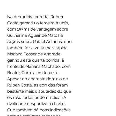
Na derradeira corrida, Ruben 
Costa garantiu o terceiro triunfo, 
com 157ms de vantagem sobre 
Guilherme Aguiar de Matos e 
245ms sobre Rafael Antunes, que 
também fez a volta mais rápida. 
Mariana Posser de Andrade 
ganhou esta quarta corrida, à 
frente de Mariana Machado, com 
Beatriz Correia em terceiro.
Apesar do aparente domínio de 
Rúben Costa, as corridas foram 
bastante mais disputadas do que 
os resultados podem indicar. A 
rivalidade desportiva na Ladies 
Cup também dá boas indicações 