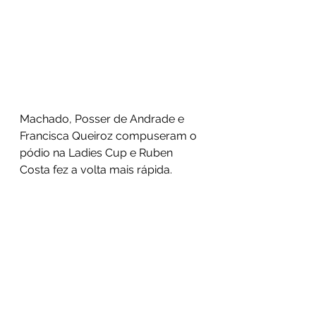
Machado, Posser de Andrade e 
Francisca Queiroz compuseram o 
pódio na Ladies Cup e Ruben 
Costa fez a volta mais rápida.