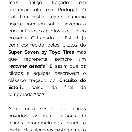
mais antigo traçado em 
funcionamento em Portugal. O 
Caterham Festival teve o seu início 
hoje e com um sol de inverno a 
brindar todos os pilotos e o público 
presente.
O traçado do Estoril, já 
bem conhecido pelos pilotos do 
Super Seven by Toyo Tires
 mas 
que representa sempre um 
“enorme desafio”.
 É assim que os 
pilotos e equipas descrevem o 
clássico traçado do 
Circuito do 
Estoril
, palco da final da 
temporada 2022.
Após uma sessão de treinos 
privados, as duas sessões de 
treinos cronometrados eram o 
centro das atenções neste primeiro 