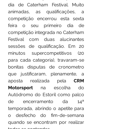
dia de Caterham Festival. Muito 
animadas, as qualificações, a 
competição encerrou esta sexta 
feira o seu primeiro dia de 
competição integrada no Caterham 
Festival com duas alucinantes 
sessões de qualificação. Em 20 
minutos supercompetitivos (20 
para cada categoria), travaram-se 
bonitas disputas de cronometro 
que justificaram, plenamente, a 
aposta realizada pela 
CRM 
Motorsport
 na escolha do 
Autódromo do Estoril como palco 
de encerramento da 14ª 
temporada, abrindo o apetite para 
o desfecho do fim-de-semana 
quando se encontram por realizar 