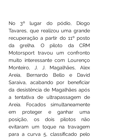
No 3º lugar do pódio, Diogo 
Tavares, que realizou uma grande 
recuperação a partir do 11º posto 
da grelha. O piloto da CRM 
Motorsport travou um confronto 
muito interessante com Lourenço 
Monteiro, J. J. Magalhães, Alex 
Areia, Bernardo Bello e David 
Saraiva, acabando por beneficiar 
da desistência de Magalhães após 
a tentativa de ultrapassagem de 
Areia. Focados simultaneamente 
em proteger e ganhar uma 
posição, os dois pilotos não 
evitaram um toque na travagem 
para a curva 5, classificado pelo 