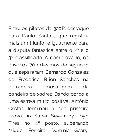
Entre os pilotos da 320R, destaque 
para Paulo Santos, que registou 
mais um triunfo, e igualmente para 
a disputa fantástica entre o 2º e o 
3º classificado. A comprová-lo, os 
irrisórios 70 milésimos de segundo 
que separaram Bernardo Gonzalez 
de Frederico Brion Sanches na 
derradeira amostragem da 
bandeira de xadrez. Dando corpo a 
uma estreia muito positiva, António 
Cristas terminou a sua primeira 
prova no Super Seven by Toyo 
Tires no 4º posto, superando 
Miguel Ferreira, Dominic Geary, 