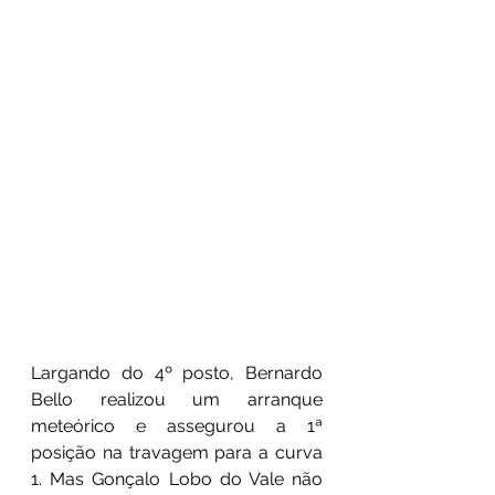
Largando do 4º posto, Bernardo 
Bello realizou um arranque 
meteórico e assegurou a 1ª 
posição na travagem para a curva 
1. Mas Gonçalo Lobo do Vale não 