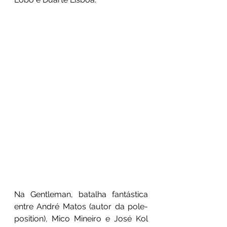
Na Gentleman, batalha fantástica 
entre André Matos (autor da pole-
position), Mico Mineiro e José Kol 