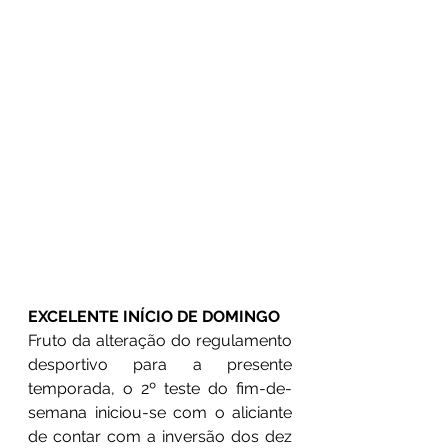
EXCELENTE INÍCIO DE DOMINGO
Fruto da alteração do regulamento 
desportivo para a presente 
temporada, o 2º teste do fim-de-
semana iniciou-se com o aliciante 
de contar com a inversão dos dez 