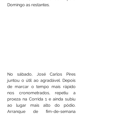
Domingo as restantes.
No sábado, José Carlos Pires 
juntou o útil ao agradável. Depois 
de marcar o tempo mais rápido 
nos cronometrados, repetiu a 
proeza na Corrida 1 e ainda subiu 
ao lugar mais alto do pódio. 
Arranque de fim-de-semana 