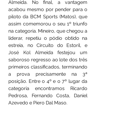
Almeida. No final, a vantagem 
acabou mesmo por pender para o 
piloto da BCM Sports (Matos), que 
assim comemorou o seu 1º triunfo 
na categoria. Mineiro, que chegou a 
liderar, repetiu o pódio obtido na 
estreia, no Circuito do Estoril, e 
José Kol Almeida festejou um 
saboroso regresso ao lote dos três 
primeiros classificados, terminando 
a prova precisamente na 3ª 
posição. Entre o 4º e o 7º lugar da 
categoria encontramos Ricardo 
Pedrosa, Fernando Costa, Daniel 
Azevedo e Piero Dal Maso.