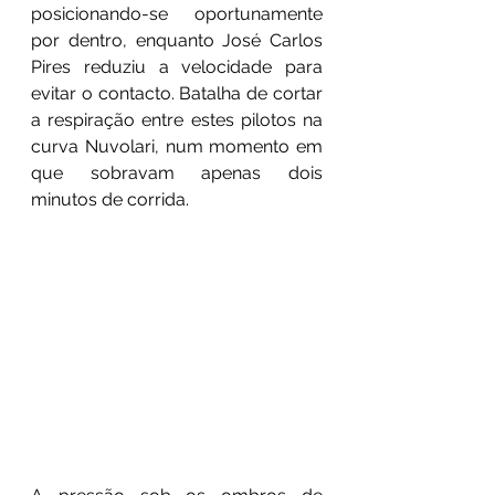
posicionando-se oportunamente 
por dentro, enquanto José Carlos 
Pires reduziu a velocidade para 
evitar o contacto. Batalha de cortar 
a respiração entre estes pilotos na 
curva Nuvolari, num momento em 
que sobravam apenas dois 
minutos de corrida. 