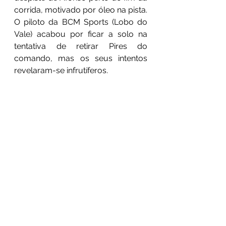
corrida, motivado por óleo na pista. 
O piloto da BCM Sports (Lobo do 
Vale) acabou por ficar a solo na 
tentativa de retirar Pires do 
comando, mas os seus intentos 
revelaram-se infrutíferos. 