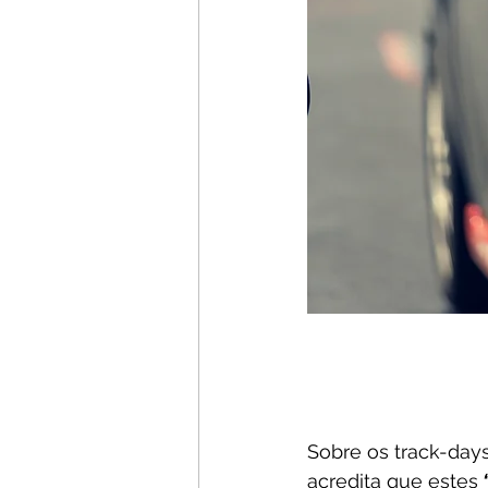
Sobre os track-days
acredita que estes
 