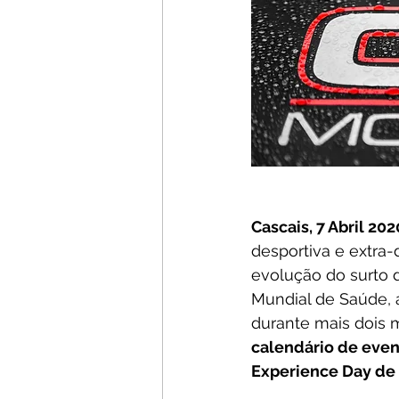
Cascais, 7 Abril 202
desportiva e extra-
evolução do surto 
Mundial de Saúde, 
durante mais dois 
calendário de event
Experience Day de 