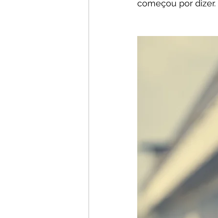
começou por dizer.