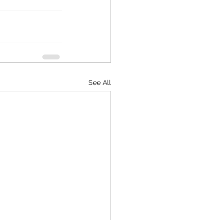
See All