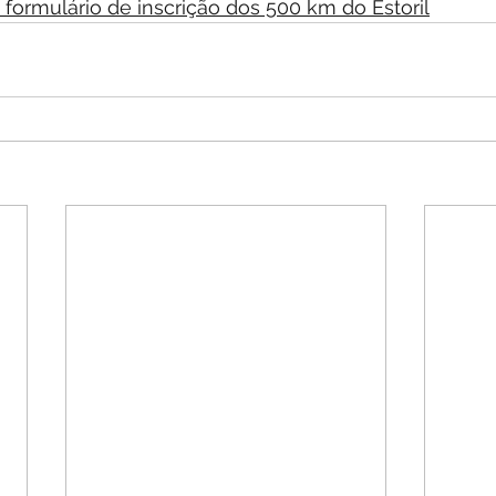
formulário de inscrição dos 500 km do Estoril