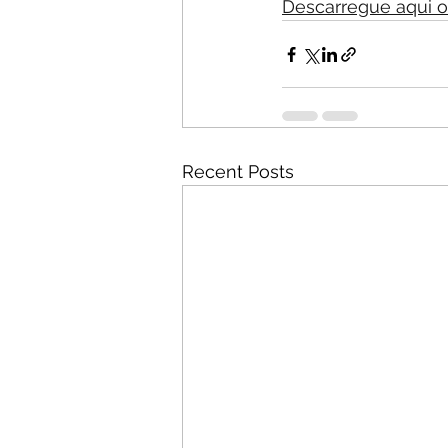
Descarregue aqui o 
Recent Posts