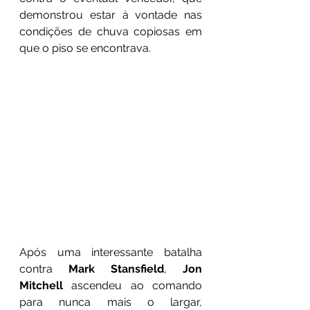
demonstrou estar à vontade nas 
condições de chuva copiosas em 
que o piso se encontrava.
Após uma interessante batalha 
contra 
Mark Stansfield
, 
Jon 
Mitchell
 ascendeu ao comando 
para nunca mais o largar, 