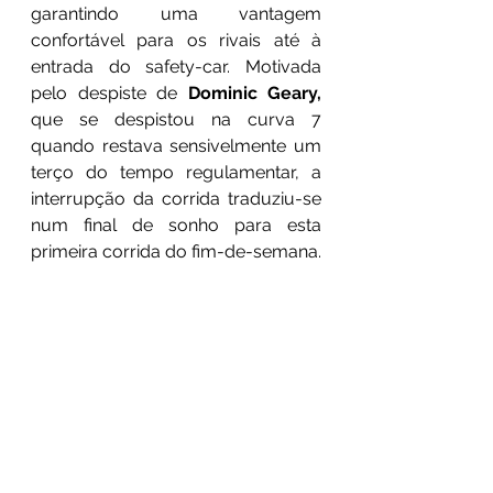
garantindo uma vantagem 
confortável para os rivais até à 
entrada do safety-car. Motivada 
pelo despiste de 
Dominic Geary, 
que se despistou na curva 7 
quando restava sensivelmente um 
terço do tempo regulamentar, a 
interrupção da corrida traduziu-se 
num final de sonho para esta 
primeira corrida do fim-de-semana. 