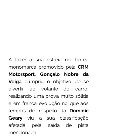
A fazer a sua estreia no Troféu 
monomarca promovido pela 
CRM 
Motorsport, Gonçalo Nobre da 
Veiga
 cumpriu o objetivo de se 
divertir ao volante do carro, 
realizando uma prova muito sólida 
e em franca evolução no que aos 
tempos diz respeito. Já 
Dominic 
Geary
 viu a sua classificação 
afetada pela saída de pista 
mencionada. 