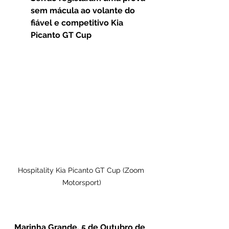
sem mácula ao volante do 
fiável e competitivo Kia 
Picanto GT Cup
Hospitality Kia Picanto GT Cup (Zoom 
Motorsport)
Marinha Grande, 5 de Outubro de 