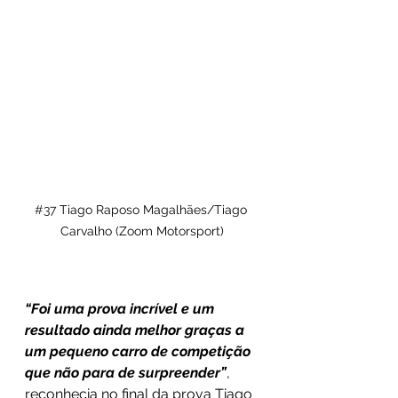
#37
 Tiago Raposo Magalhães/Tiago 
Carvalho (Zoom Motorsport)
“Foi uma prova incrível e um 
resultado ainda melhor graças a 
um pequeno carro de competição 
que não para de surpreender”
, 
reconhecia no final da prova Tiago 