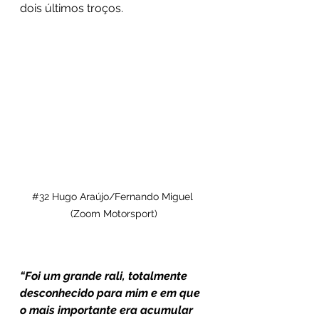
dois últimos troços.
#32
 Hugo Araújo/Fernando Miguel 
(Zoom Motorsport)
“Foi um grande rali, totalmente 
desconhecido para mim e em que 
o mais importante era acumular 