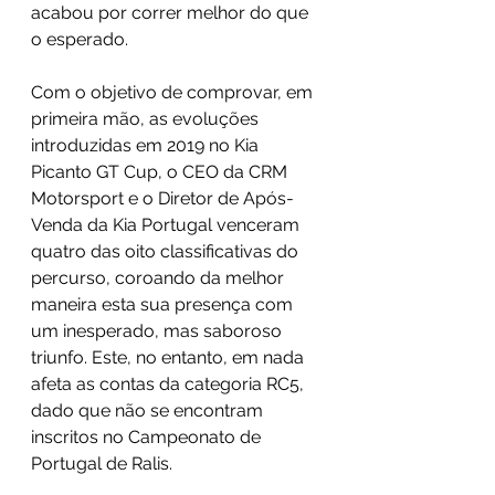
acabou por correr melhor do que 
o esperado. 
Com o objetivo de comprovar, em 
primeira mão, as evoluções 
introduzidas em 2019 no Kia 
Picanto GT Cup, o CEO da CRM 
Motorsport e o Diretor de Após-
Venda da Kia Portugal venceram 
quatro das oito classificativas do 
percurso, coroando da melhor 
maneira esta sua presença com 
um inesperado, mas saboroso 
triunfo. Este, no entanto, em nada 
afeta as contas da categoria RC5, 
dado que não se encontram 
inscritos no Campeonato de 
Portugal de Ralis.