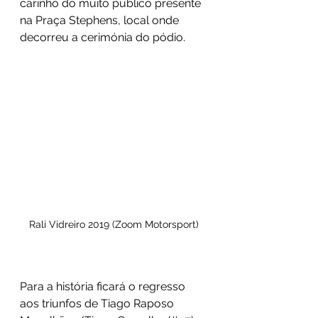
carinho do muito público presente 
na Praça Stephens, local onde 
decorreu a cerimónia do pódio.
Rali Vidreiro 2019 (Zoom Motorsport)
Para a história ficará o regresso 
aos triunfos de Tiago Raposo 