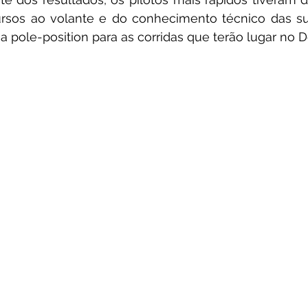
ursos ao volante e do conhecimento técnico das su
 pole-position para as corridas que terão lugar no 