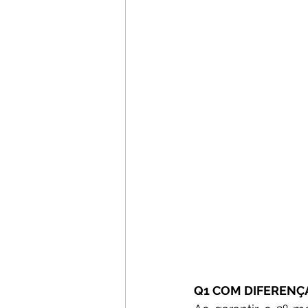
Q1 COM DIFERENÇ