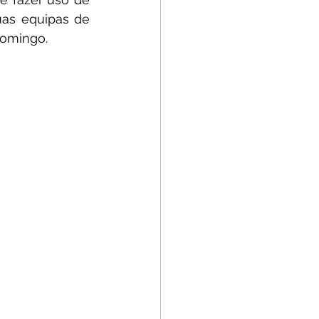
as equipas de 
Domingo.