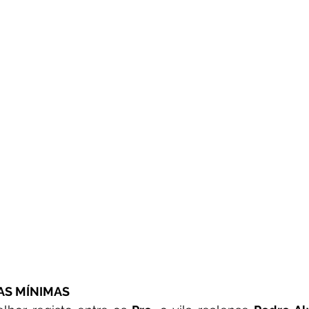
AS MÍNIMAS