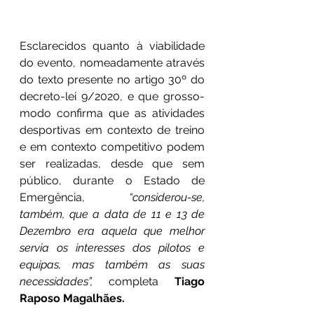
Esclarecidos quanto à viabilidade 
do evento, nomeadamente através 
do texto presente no artigo 30º do 
decreto-lei 9/2020, e que grosso-
modo confirma que as atividades 
desportivas em contexto de treino 
e em contexto competitivo podem 
ser realizadas, desde que sem 
público, durante o Estado de 
Emergência,
 “considerou-se, 
também, que a data de 11 e 13 de 
Dezembro era aquela que melhor 
servia os interesses dos pilotos e 
equipas, mas também as suas 
necessidades”,
 completa 
Tiago 
Raposo Magalhães.