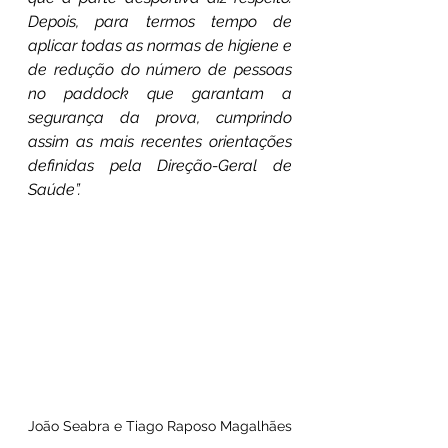
Depois, para termos tempo de 
aplicar todas as normas de higiene e 
de redução do número de pessoas 
no paddock que garantam a 
segurança da prova, cumprindo 
assim as mais recentes orientações 
definidas pela Direção-Geral de 
Saúde”.
João Seabra e Tiago Raposo Magalhães