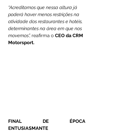
“Acreditamos que nessa altura já 
poderá haver menos restrições na 
atividade dos restaurantes e hotéis, 
determinantes na área em que nos 
movemos”,
 reafirma o 
CEO da CRM 
Motorsport.
FINAL DE ÉPOCA 
ENTUSIASMANTE