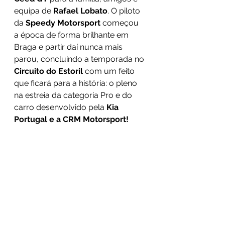
equipa de 
Rafael Lobato
. O piloto 
da 
Speedy Motorsport
 começou 
a época de forma brilhante em 
Braga e partir daí nunca mais 
parou, concluindo a temporada no 
Circuito do Estoril
 com um feito 
que ficará para a história: o pleno 
na estreia da categoria Pro e do 
carro desenvolvido pela 
Kia 
Portugal e a CRM Motorsport!