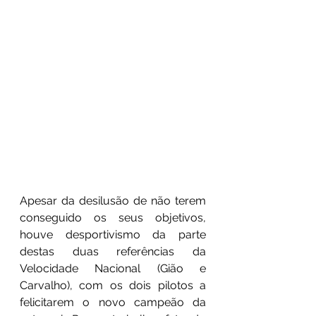
Apesar da desilusão de não terem 
conseguido os seus objetivos, 
houve desportivismo da parte 
destas duas referências da 
Velocidade Nacional (Gião e 
Carvalho), com os dois pilotos a 
felicitarem o novo campeão da 