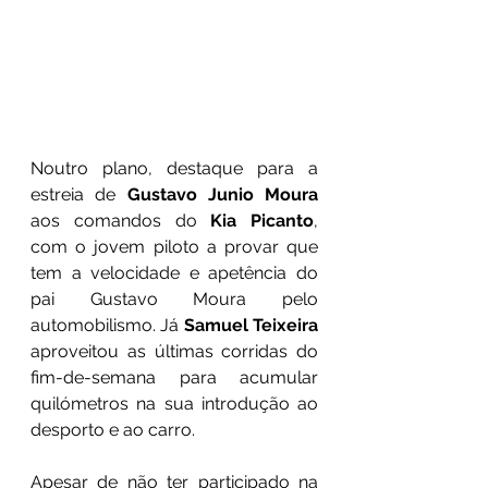
Noutro plano, destaque para a 
estreia de 
Gustavo Junio Moura
aos comandos do 
Kia Picanto
, 
com o jovem piloto a provar que 
tem a velocidade e apetência do 
pai Gustavo Moura pelo 
automobilismo. Já 
Samuel Teixeira
aproveitou as últimas corridas do 
fim-de-semana para acumular 
quilómetros na sua introdução ao 
desporto e ao carro.
Apesar de não ter participado na 