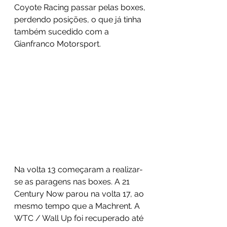
Coyote Racing passar pelas boxes, 
perdendo posições, o que já tinha 
também sucedido com a 
Gianfranco Motorsport.
Na volta 13 começaram a realizar-
se as paragens nas boxes. A 21 
Century Now parou na volta 17, ao 
mesmo tempo que a Machrent. A 
WTC / Wall Up foi recuperado até 