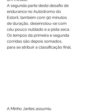
A segunda parte deste desafio de 
endurance no Autódromo do 
Estoril, também com 90 minutos 
de duração, desenrolou-se com 
céu pouco nublado e a pista seca. 
Os tempos da primeira e segunda 
corridas são depois somados, 
para se atribuir a classificação final.
A Minho Jantes assumiu 