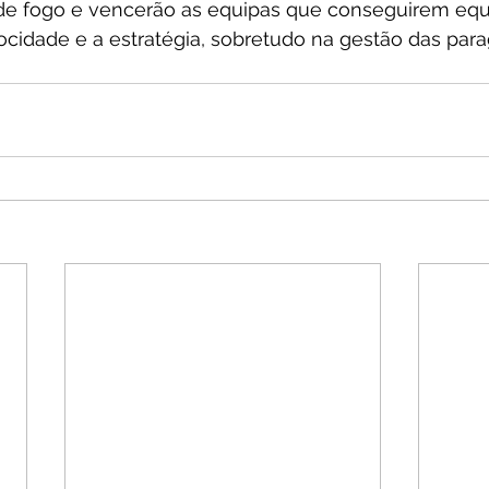
e fogo e vencerão as equipas que conseguirem equil
cidade e a estratégia, sobretudo na gestão das para