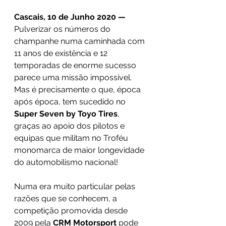
Cascais, 10 de Junho 2020 —
Pulverizar os números do 
champanhe numa caminhada com 
11 anos de existência e 12 
temporadas de enorme sucesso 
parece uma missão impossível. 
Mas é precisamente o que, época 
após época, tem sucedido no 
Super Seven by Toyo Tires
, 
graças ao apoio dos pilotos e 
equipas que militam no Troféu 
monomarca de maior longevidade 
do automobilismo nacional!
Numa era muito particular pelas 
razões que se conhecem, a 
competição promovida desde 
2009 pela 
CRM Motorsport
 pode 