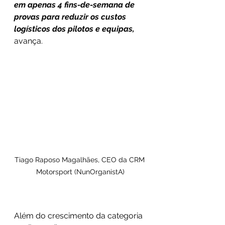
em apenas 4 fins-de-semana de 
provas para reduzir os custos 
logísticos dos pilotos e equipas,
avança.
Tiago Raposo Magalhães, CEO da CRM 
Motorsport (NunOrganistA)
Além do crescimento da categoria 