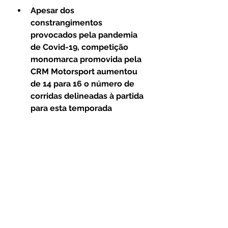
Apesar dos 
constrangimentos 
provocados pela pandemia 
de Covid-19, competição 
monomarca promovida pela 
CRM Motorsport aumentou 
de 14 para 16 o número de 
corridas delineadas à partida 
para esta temporada