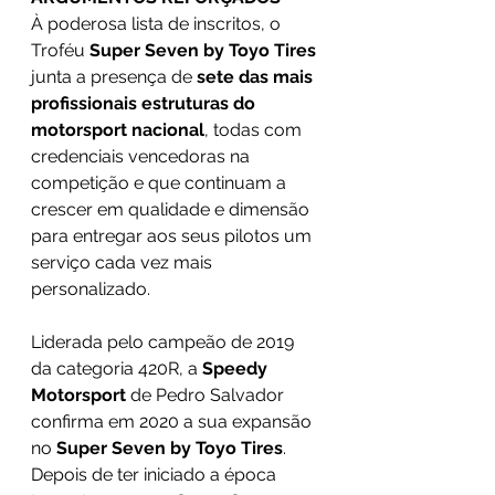
À poderosa lista de inscritos, o 
Troféu 
Super Seven by Toyo Tires
junta a presença de 
sete das mais 
profissionais estruturas do 
motorsport nacional
, todas com 
credenciais vencedoras na 
competição e que continuam a 
crescer em qualidade e dimensão 
para entregar aos seus pilotos um 
serviço cada vez mais 
personalizado.
Liderada pelo campeão de 2019 
da categoria 420R, a 
Speedy 
Motorsport
 de Pedro Salvador 
confirma em 2020 a sua expansão 
no 
Super Seven by Toyo Tires
. 
Depois de ter iniciado a época 