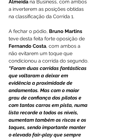
Almeida
 na Business, com ambos 
a inverterem as posições obtidas 
na classificação da Corrida 1. 
A fechar o pódio, 
Bruno Martins 
teve desta feita forte oposição de 
Fernando Costa
, com ambos a 
não evitarem um toque que 
condicionou a corrida do segundo.
“Foram duas corridas fantásticas 
que voltaram a deixar em 
evidência a proximidade de 
andamentos. Mas com o maior 
grau de confiança dos pilotos e 
com tantos carros em pista, numa 
lista recorde a todos os níveis, 
aumentam também os riscos e os 
toques, sendo importante manter 
o elevado fair-play que sempre 