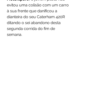
evitou uma colisão com um carro 
à sua frente que danificou a 
dianteira do seu Caterham 420R 
ditando o sei abandono desta 
segunda corrida do fim de 
semana. 