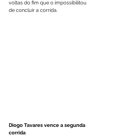
voltas do fim que o impossibilitou 
de concluir a corrida.
Diogo Tavares vence a segunda 
corrida