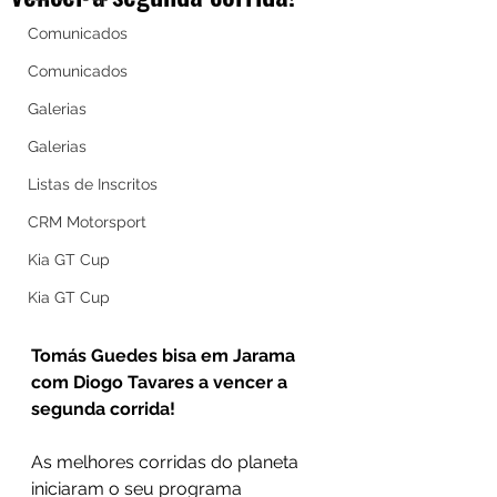
Comunicados
Comunicados
Galerias
Galerias
Listas de Inscritos
CRM Motorsport
Kia GT Cup
Kia GT Cup
Tomás Guedes bisa em Jarama 
com Diogo Tavares a vencer a 
segunda corrida!
As melhores corridas do planeta 
iniciaram o seu programa 