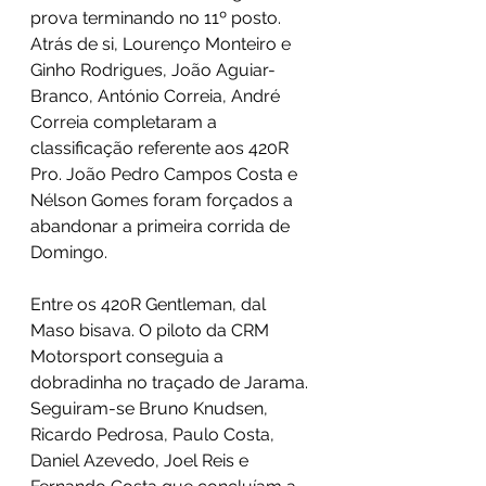
prova terminando no 11º posto. 
Atrás de si, Lourenço Monteiro e 
Ginho Rodrigues, João Aguiar-
Branco, António Correia, André 
Correia completaram a 
classificação referente aos 420R 
Pro. João Pedro Campos Costa e 
Nélson Gomes foram forçados a 
abandonar a primeira corrida de 
Domingo.
Entre os 420R Gentleman, dal 
Maso bisava. O piloto da CRM 
Motorsport conseguia a 
dobradinha no traçado de Jarama. 
Seguiram-se Bruno Knudsen, 
Ricardo Pedrosa, Paulo Costa, 
Daniel Azevedo, Joel Reis e 