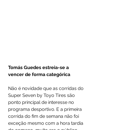
Tomás Guedes estreia-se a 
vencer de forma categórica
Não é novidade que as corridas do 
Super Seven by Toyo Tires são 
ponto principal de interesse no 
programa desportivo. E a primeira 
corrida do fim de semana não foi 
exceção mesmo com a hora tardia 