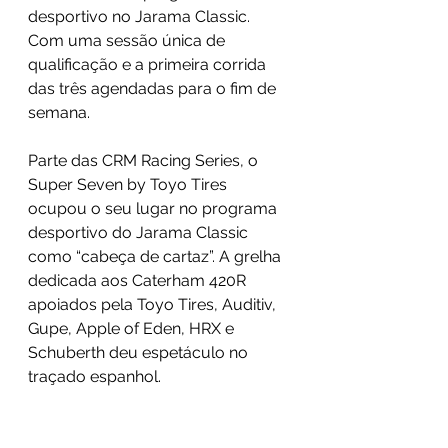
desportivo no Jarama Classic. 
Com uma sessão única de 
qualificação e a primeira corrida 
das três agendadas para o fim de 
semana. 
Parte das CRM Racing Series, o 
Super Seven by Toyo Tires 
ocupou o seu lugar no programa 
desportivo do Jarama Classic 
como “cabeça de cartaz”. A grelha 
dedicada aos Caterham 420R 
apoiados pela Toyo Tires, Auditiv, 
Gupe, Apple of Eden, HRX e 
Schuberth deu espetáculo no 
traçado espanhol. 