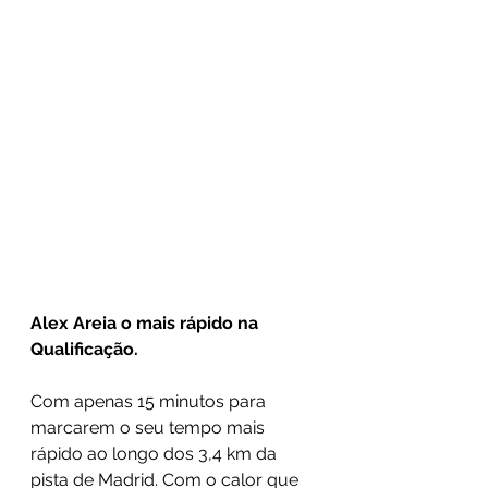
Alex Areia o mais rápido na 
Qualificação.
Com apenas 15 minutos para 
marcarem o seu tempo mais 
rápido ao longo dos 3,4 km da 
pista de Madrid. Com o calor que 