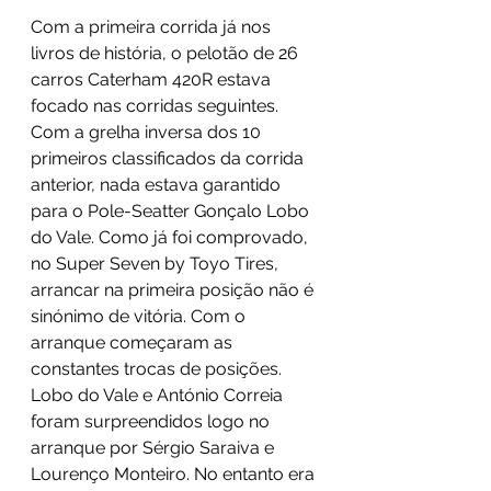
Com a primeira corrida já nos 
livros de história, o pelotão de 26 
carros Caterham 420R estava 
focado nas corridas seguintes. 
Com a grelha inversa dos 10 
primeiros classificados da corrida 
anterior, nada estava garantido 
para o Pole-Seatter Gonçalo Lobo 
do Vale. Como já foi comprovado, 
no Super Seven by Toyo Tires, 
arrancar na primeira posição não é 
sinónimo de vitória. Com o 
arranque começaram as 
constantes trocas de posições. 
Lobo do Vale e António Correia 
foram surpreendidos logo no 
arranque por Sérgio Saraiva e 
Lourenço Monteiro. No entanto era 