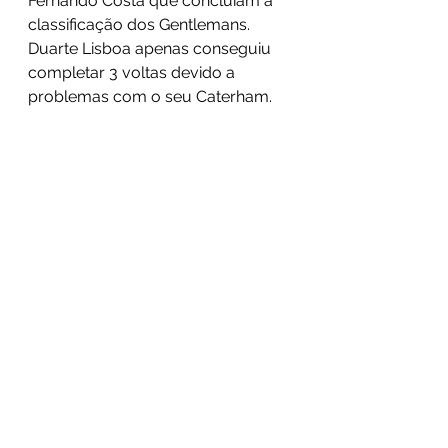
Fernando Costa que concluíam a 
classificação dos Gentlemans. 
Duarte Lisboa apenas conseguiu 
completar 3 voltas devido a 
problemas com o seu Caterham.