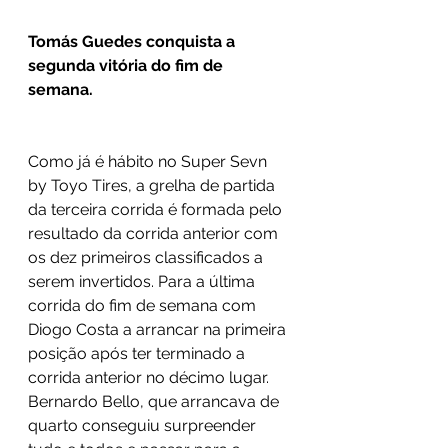
Tomás Guedes conquista a 
segunda vitória do fim de 
semana.   
Como já é hábito no Super Sevn 
by Toyo Tires, a grelha de partida 
da terceira corrida é formada pelo 
resultado da corrida anterior com 
os dez primeiros classificados a 
serem invertidos. Para a última 
corrida do fim de semana com 
Diogo Costa a arrancar na primeira 
posição após ter terminado a 
corrida anterior no décimo lugar.
Bernardo Bello, que arrancava de 
quarto conseguiu surpreender 