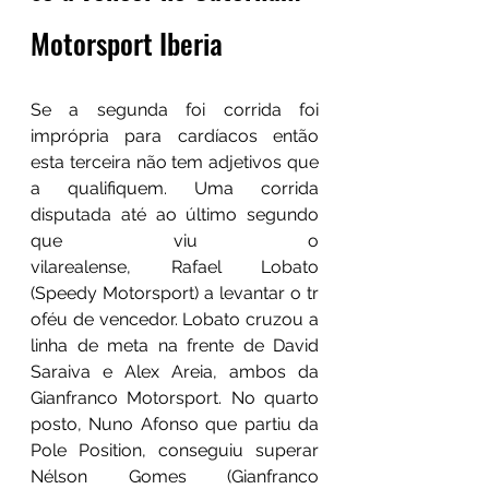
Motorsport Iberia
Se a segunda foi corrida foi 
imprópria para cardíacos então 
esta terceira não tem adjetivos que 
a qualifiquem. Uma corrida 
disputada até ao último segundo 
que viu o 
vilarealense, Rafael Lobato 
(Speedy Motorsport) a levantar o tr
oféu de vencedor. Lobato cruzou a 
linha de meta na frente de David 
Saraiva e Alex Areia, ambos da 
Gianfranco Motorsport. No quarto 
posto, Nuno Afonso que partiu da 
Pole Position, conseguiu superar 
Nélson Gomes (Gianfranco 