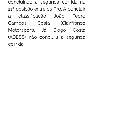
concluindo a segunda corrida na 
11ª posição entre os Pro. A concluir 
a classificação João Pedro 
Campos Costa (Gianfranco 
Motorsport). Já Diogo Costa 
(ADESS) não concluiu a segunda 
corrida.