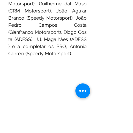
Motorsport), Guilherme dal Maso 
(CRM Motorsport), João Aguiar 
Branco (Speedy Motorsport), João 
Pedro Campos Costa 
(Gianfranco Motorsport), Diogo Cos
ta (ADESS), J.J. Magalhães (ADESS 
) e a completar os PRO, António 
Correia (Speedy Motorsport).