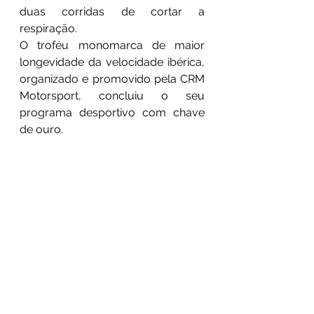
duas corridas de cortar a 
respiração.
O troféu monomarca de maior 
longevidade da velocidade ibérica, 
organizado e promovido pela CRM 
Motorsport, concluiu o seu 
programa desportivo com chave 
de ouro.