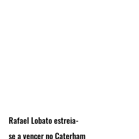
Rafael Lobato estreia-
se a vencer no Caterham 