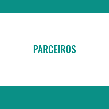
PARCEIROS