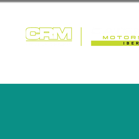
COMPETIÇÃO | T