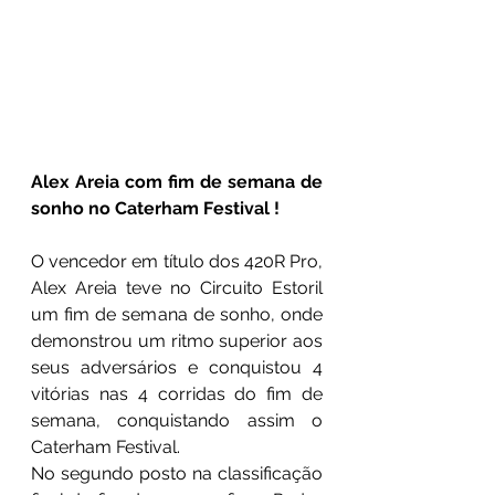
Alex Areia com fim de semana de 
sonho no Caterham Festival !
O vencedor em título dos 420R Pro, 
Alex Areia teve no Circuito Estoril 
um fim de semana de sonho, onde 
demonstrou um ritmo superior aos 
seus adversários e conquistou 4 
vitórias nas 4 corridas do fim de 
semana, conquistando assim o 
Caterham Festival.
No segundo posto na classificação 