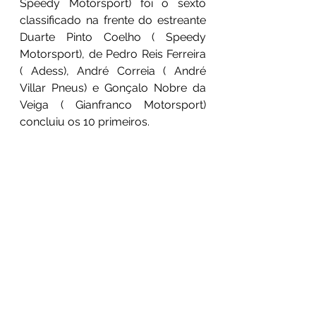
Speedy Motorsport) foi o sexto 
classificado na frente do estreante 
Duarte Pinto Coelho ( Speedy 
Motorsport), de Pedro Reis Ferreira 
( Adess), André Correia ( André 
Villar Pneus) e Gonçalo Nobre da 
Veiga ( Gianfranco Motorsport) 
concluiu os 10 primeiros.