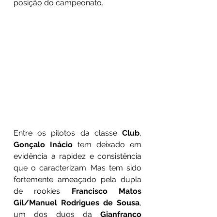
posição do campeonato.
Entre os pilotos da classe 
Club
, 
Gonçalo Inácio 
tem deixado em 
evidência a rapidez e consistência 
que o caracterizam. Mas tem sido 
fortemente ameaçado pela dupla 
de rookies 
Francisco Matos 
Gil/Manuel Rodrigues de Sousa
, 
um dos duos da 
Gianfranco 