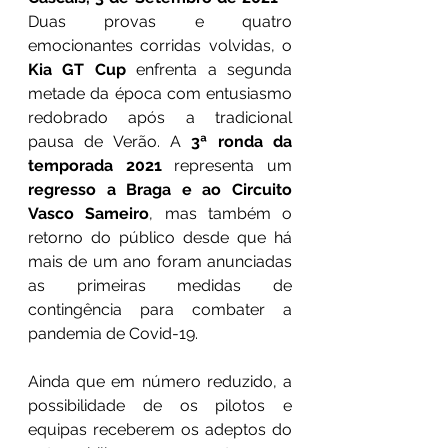
Duas provas e quatro 
emocionantes corridas volvidas, o 
Kia GT Cup
 enfrenta a segunda 
metade da época com entusiasmo 
redobrado após a tradicional 
pausa de Verão. A 
3ª ronda da 
temporada 2021
 representa um 
regresso a Braga e ao Circuito 
Vasco Sameiro
, mas também o 
retorno do público desde que há 
mais de um ano foram anunciadas 
as primeiras medidas de 
contingência para combater a 
pandemia de Covid-19.
Ainda que em número reduzido, a 
possibilidade de os pilotos e 
equipas receberem os adeptos do 