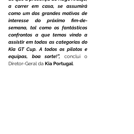
a correr em casa, se assumirá 
como um dos grandes motivos de 
interesse do próximo fim-de-
semana, tal como os fantásticos 
confrontos a que temos vindo a 
assistir em todas as categorias do 
Kia GT Cup. A todos os pilotos e 
equipas, boa sorte!”,
 conclui o 
Diretor-Geral da 
Kia Portugal
.