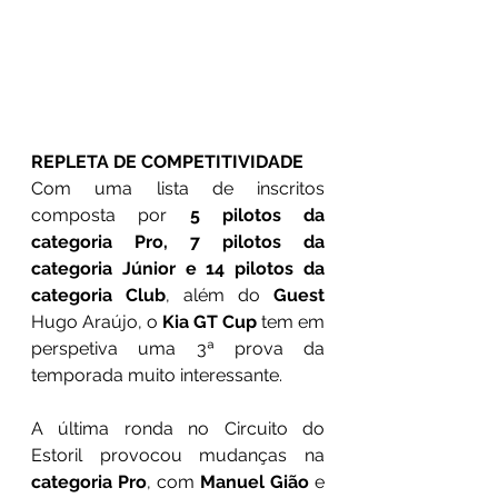
REPLETA DE COMPETITIVIDADE
Com uma lista de inscritos 
composta por 
5 pilotos da 
categoria Pro, 7 pilotos da 
categoria Júnior e 14 pilotos da 
categoria Club
, além do 
Guest 
Hugo Araújo, o 
Kia GT Cup
 tem em 
perspetiva uma 3ª prova da 
temporada muito interessante. 
A última ronda no Circuito do 
Estoril provocou mudanças na 
categoria Pro
, com 
Manuel Gião
 e 