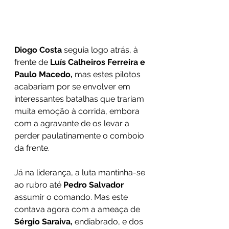
Diogo Costa
 seguia logo atrás, à 
frente de 
Luís Calheiros Ferreira e 
Paulo Macedo,
 mas estes pilotos 
acabariam por se envolver em 
interessantes batalhas que trariam 
muita emoção à corrida, embora 
com a agravante de os levar a 
perder paulatinamente o comboio 
da frente.
Já na liderança, a luta mantinha-se 
ao rubro até 
Pedro Salvador
assumir o comando. Mas este 
contava agora com a ameaça de 
Sérgio Saraiva,
 endiabrado, e dos 