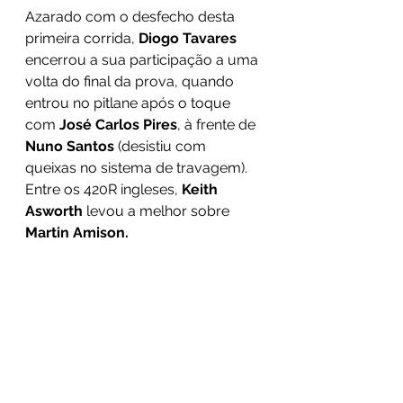
Azarado com o desfecho desta 
primeira corrida, 
Diogo Tavares
encerrou a sua participação a uma 
volta do final da prova, quando 
entrou no pitlane após o toque 
com 
José Carlos Pires
, à frente de 
Nuno Santos
 (desistiu com 
queixas no sistema de travagem). 
Entre os 420R ingleses, 
Keith 
Asworth
 levou a melhor sobre 
Martin Amison.