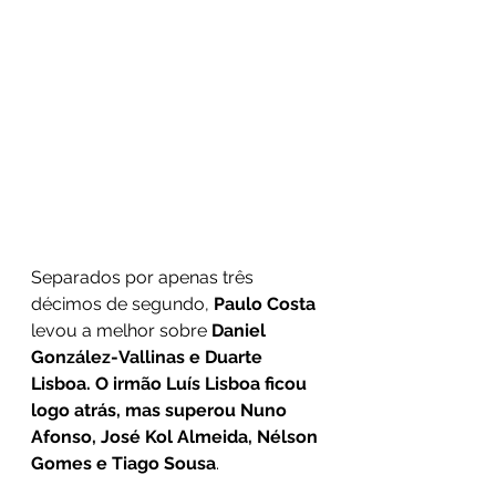
Separados por apenas três 
décimos de segundo, 
Paulo Costa
levou a melhor sobre 
Daniel 
González-Vallinas e Duarte 
Lisboa. O irmão Luís Lisboa ficou 
logo atrás, mas superou Nuno 
Afonso, José Kol Almeida, Nélson 
Gomes e Tiago Sousa
. 