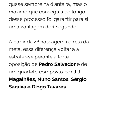
quase sempre na dianteira, mas o 
máximo que conseguiu ao longo 
desse processo foi garantir para si 
uma vantagem de 1 segundo.
A partir da 4ª passagem na reta da 
meta, essa diferença voltaria a 
esbater-se perante a forte 
oposição de 
Pedro Salvador
 e de 
um quarteto composto por 
J.J. 
Magalhães, Nuno Santos, Sérgio 
Saraiva e Diogo Tavares.