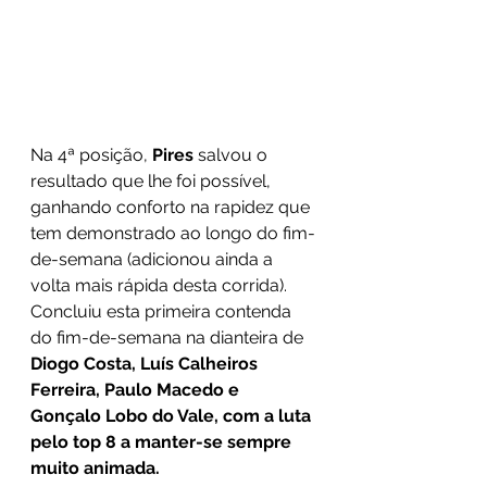
Na 4ª posição,
 Pires
 salvou o 
resultado que lhe foi possível, 
ganhando conforto na rapidez que 
tem demonstrado ao longo do fim-
de-semana (adicionou ainda a 
volta mais rápida desta corrida). 
Concluiu esta primeira contenda 
do fim-de-semana na dianteira de 
Diogo Costa, Luís Calheiros 
Ferreira, Paulo Macedo e 
Gonçalo Lobo do Vale, com a luta 
pelo top 8 a manter-se sempre 
muito animada. 