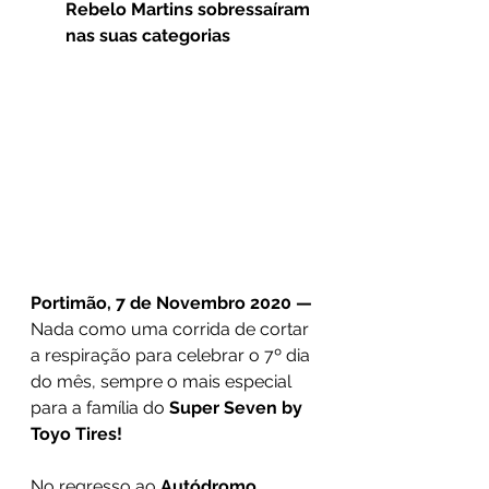
Rebelo Martins sobressaíram 
nas suas categorias
Portimão, 7 de Novembro 2020 —
Nada como uma corrida de cortar 
a respiração para celebrar o 7º dia 
do mês, sempre o mais especial 
para a família do 
Super Seven by 
Toyo Tires!
No regresso ao 
Autódromo 