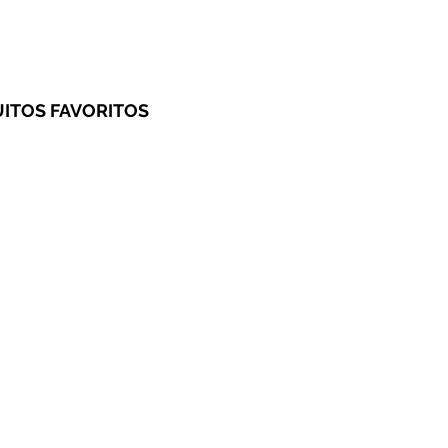
ITOS FAVORITOS 