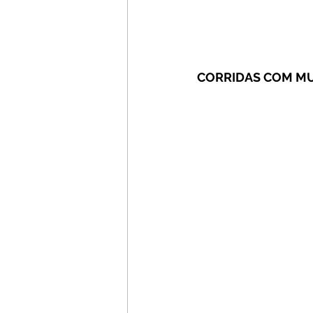
CORRIDAS COM MU