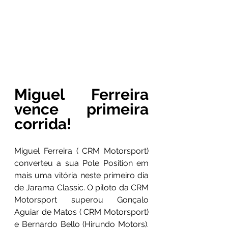
Miguel Ferreira 
vence primeira 
corrida!
Miguel Ferreira ( CRM Motorsport) 
converteu a sua Pole Position em 
mais uma vitória neste primeiro dia 
de Jarama Classic. O piloto da CRM 
Motorsport superou Gonçalo 
Aguiar de Matos ( CRM Motorsport) 
e Bernardo Bello (Hirundo Motors). 