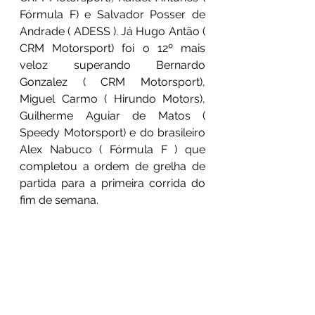
Fórmula F) e Salvador Posser de 
Andrade ( ADESS ). Já Hugo Antão ( 
CRM Motorsport) foi o 12º mais 
veloz superando Bernardo 
Gonzalez ( CRM Motorsport), 
Miguel Carmo ( Hirundo Motors), 
Guilherme Aguiar de Matos ( 
Speedy Motorsport) e do brasileiro 
Alex Nabuco ( Fórmula F ) que 
completou a ordem de grelha de 
partida para a primeira corrida do 
fim de semana.