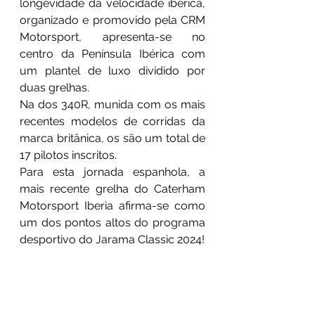
longevidade da velocidade ibérica, 
organizado e promovido pela CRM 
Motorsport, apresenta-se no 
centro da Península Ibérica com 
um plantel de luxo dividido por 
duas grelhas.
Na dos 340R, munida com os mais 
recentes modelos de corridas da 
marca britânica, os são um total de 
17 pilotos inscritos.
Para esta jornada espanhola, a 
mais recente grelha do Caterham 
Motorsport Iberia afirma-se como 
um dos pontos altos do programa 
desportivo do Jarama Classic 2024!