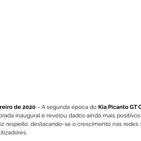
reiro de 2020
 – A segunda época do 
Kia Picanto GT 
rada inaugural e revelou dados ainda mais positivos
iz respeito, destacando-se o crescimento nas redes s
ilizadores.