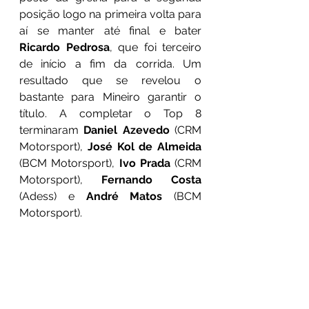
posição logo na primeira volta para 
aí se manter até final e bater 
Ricardo Pedrosa
, que foi terceiro 
de início a fim da corrida. Um 
resultado que se revelou o 
bastante para Mineiro garantir o 
título. A completar o Top 8 
terminaram 
Daniel Azevedo
 (CRM 
Motorsport), 
José Kol de Almeida
(BCM Motorsport), 
Ivo Prada
 (CRM 
Motorsport), 
Fernando Costa
(Adess) e 
André Matos
 (BCM 
Motorsport).