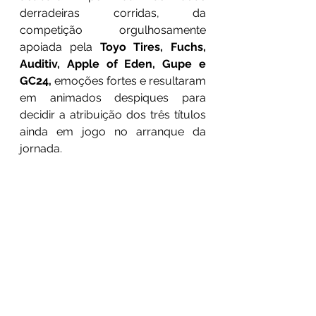
derradeiras corridas, da 
competição orgulhosamente 
apoiada pela 
Toyo Tires, Fuchs, 
Auditiv, Apple of Eden, Gupe e 
GC24,
 emoções fortes e resultaram 
em animados despiques para 
decidir a atribuição dos três títulos 
ainda em jogo no arranque da 
jornada.