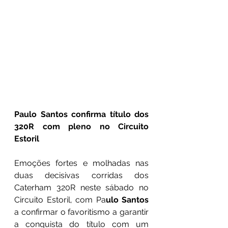
Paulo Santos confirma título dos 
320R com pleno no Circuito 
Estoril
Emoções fortes e molhadas nas 
duas decisivas corridas dos 
Caterham 320R neste sábado no 
Circuito Estoril, com Pa
ulo Santos
a confirmar o favoritismo a garantir 
a conquista do título com um 