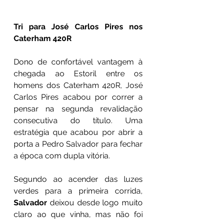
Tri para José Carlos Pires nos 
Caterham 420R
Dono de confortável vantagem à 
chegada ao Estoril entre os 
homens dos Caterham 420R, José 
Carlos Pires acabou por correr a 
pensar na segunda revalidação 
consecutiva do título. Uma 
estratégia que acabou por abrir a 
porta a Pedro Salvador para fechar 
a época com dupla vitória.
Segundo ao acender das luzes 
verdes para a primeira corrida, 
Salvador
 deixou desde logo muito 
claro ao que vinha, mas não foi 