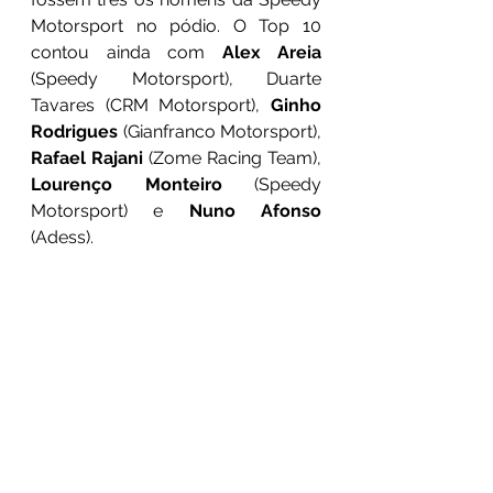
Motorsport no pódio. O Top 10 
contou ainda com 
Alex Areia
(Speedy Motorsport), Duarte 
Tavares (CRM Motorsport), 
Ginho 
Rodrigues
 (Gianfranco Motorsport), 
Rafael Rajani
 (Zome Racing Team), 
Lourenço Monteiro
 (Speedy 
Motorsport) e 
Nuno Afonso
(Adess).