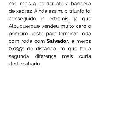
não mais a perder até à bandeira 
de xadrez. Ainda assim, o triunfo foi 
conseguido in extremis, já que 
Albuquerque vendeu muito caro o 
primeiro posto para terminar roda 
com roda com 
Salvador
, a meros 
0,095s de distância no que foi a 
segunda diferença mais curta 
deste sábado.