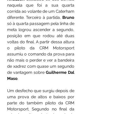
naquela que foi a sua quarta 
corrida ao volante de um Caterham 
diferente. Terceiro à partida, 
Bruno
só à quarta passagem pela linha de 
meta logrou ascender a segundo, 
posição em que rodou até duas 
voltas do final. A partir dessa altura 
o piloto da CRM Motorsport 
assumiu o comando da prova para 
não mais o perder e ver a bandeira 
de xadrez com quase um segundo 
de vantagem sobre 
Guilherme Dal 
Maso
.
Um desfecho que surgiu depois de 
uma prova de altos e baixos por 
parte do também piloto da CRM 
Motorsport. Segundo no final da 