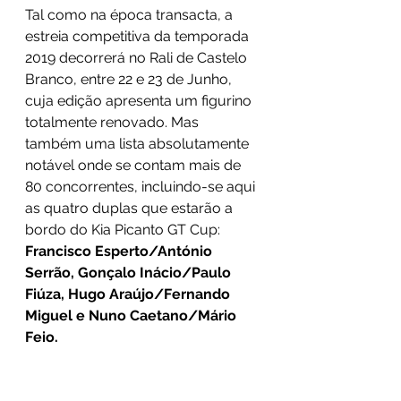
Tal como na época transacta, a 
estreia competitiva da temporada 
2019 decorrerá no Rali de Castelo 
Branco, entre 22 e 23 de Junho, 
cuja edição apresenta um figurino 
totalmente renovado. Mas 
também uma lista absolutamente 
notável onde se contam mais de 
80 concorrentes, incluindo-se aqui 
as quatro duplas que estarão a 
bordo do Kia Picanto GT Cup: 
Francisco Esperto/António 
Serrão, Gonçalo Inácio/Paulo 
Fiúza, Hugo Araújo/Fernando 
Miguel e Nuno Caetano/Mário 
Feio.