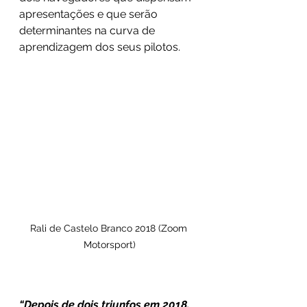
apresentações e que serão 
determinantes na curva de 
aprendizagem dos seus pilotos.
Rali de Castelo Branco 2018 (Zoom 
Motorsport)
“Depois de dois triunfos em 2018, 