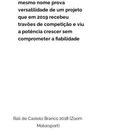
mesmo nome prova 
versatilidade de um projeto 
que em 2019 recebeu 
travões de competição e viu 
a potência crescer sem 
comprometer a fiabilidade
Rali de Castelo Branco 2018 (Zoom 
Motorsport)