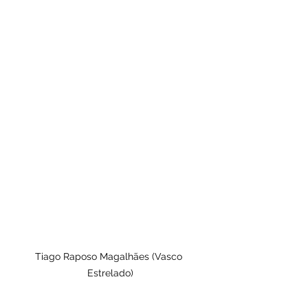
Tiago Raposo Magalhães (Vasco 
Estrelado)