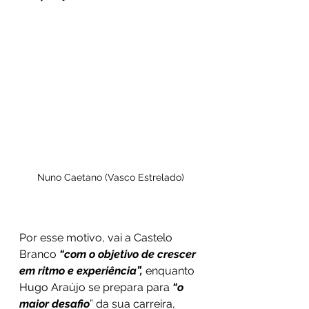
Nuno Caetano (Vasco Estrelado)
Por esse motivo, vai a Castelo 
Branco 
“com o objetivo de crescer 
em ritmo e experiência”,
 enquanto 
Hugo Araújo se prepara para 
“o 
maior desafio
” da sua carreira, 