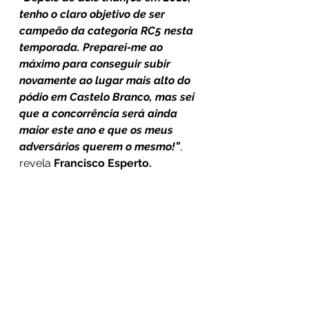
tenho o claro objetivo de ser 
campeão da categoria RC5 nesta 
temporada. Preparei-me ao 
máximo para conseguir subir 
novamente ao lugar mais alto do 
pódio em Castelo Branco, mas sei 
que a concorrência será ainda 
maior este ano e que os meus 
adversários querem o mesmo!”
, 
revela 
Francisco Esperto.