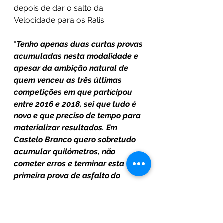
depois de dar o salto da 
Velocidade para os Ralis.
“
Tenho apenas duas curtas provas 
acumuladas nesta modalidade e 
apesar da ambição natural de 
quem venceu as três últimas 
competições em que participou 
entre 2016 e 2018, sei que tudo é 
novo e que preciso de tempo para 
materializar resultados. Em 
Castelo Branco quero sobretudo 
acumular quilómetros, não 
cometer erros e terminar esta 
primeira prova de asfalto do 
campeonato”,
 revela.