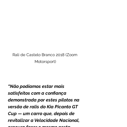
Rali de Castelo Branco 2018 (Zoom 
Motorsport)
“Não podíamos estar mais 
satisfeitos com a confiança 
demonstrada por estes pilotos na 
versão de ralis do Kia Picanto GT 
Cup — um carro que, depois de 
revitalizar a Velocidade Nacional, 