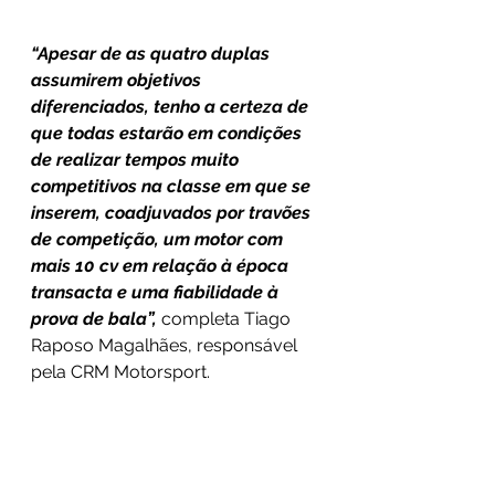
“Apesar de as quatro duplas 
assumirem objetivos 
diferenciados, tenho a certeza de 
que todas estarão em condições 
de realizar tempos muito 
competitivos na classe em que se 
inserem, coadjuvados por travões 
de competição, um motor com 
mais 10 cv em relação à época 
transacta e uma fiabilidade à 
prova de bala”, 
completa Tiago 
Raposo Magalhães, responsável 
pela CRM Motorsport.