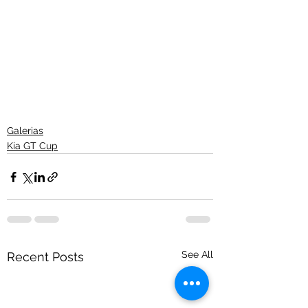
Galerias
Kia GT Cup
See All
Recent Posts