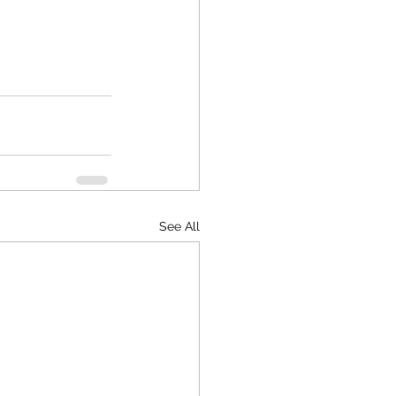
See All