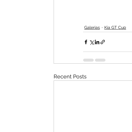
Galerias
Kia GT Cup
Recent Posts