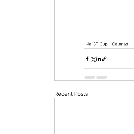
Kia GT Cup
Galerias
Recent Posts