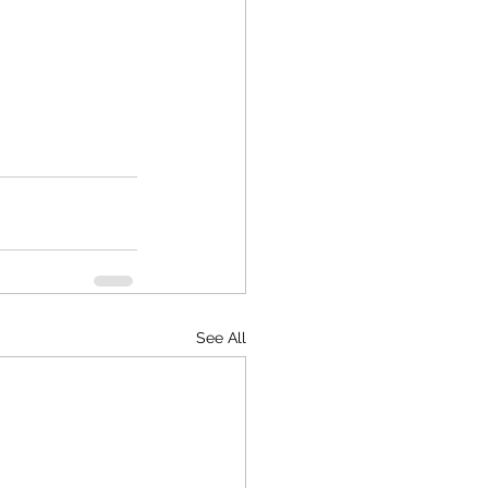
See All