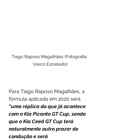
Tiago Raposo Magalhães (Fotografia: 
Vasco Estrelado)
Para Tiago Raposo Magalhães, a 
fórmula aplicada em 2020 será 
“uma réplica do que já acontece 
com o Kia Picanto GT Cup, sendo 
que o Kia Ceed GT Cup terá 
naturalmente outro prazer de 
condução e será 