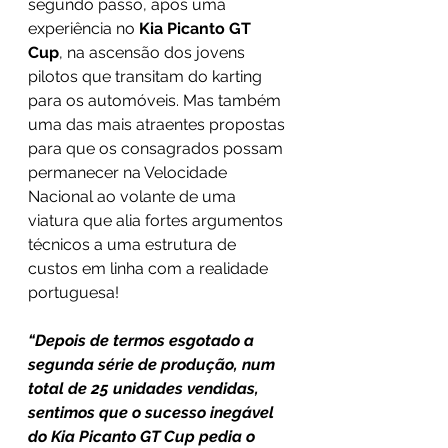
segundo passo, após uma 
experiência no 
Kia Picanto GT 
Cup
, na ascensão dos jovens 
pilotos que transitam do karting 
para os automóveis. Mas também 
uma das mais atraentes propostas 
para que os consagrados possam 
permanecer na Velocidade 
Nacional ao volante de uma 
viatura que alia fortes argumentos 
técnicos a uma estrutura de 
custos em linha com a realidade 
portuguesa!
“Depois de termos esgotado a 
segunda série de produção, num 
total de 25 unidades vendidas, 
sentimos que o sucesso inegável 
do Kia Picanto GT Cup pedia o 