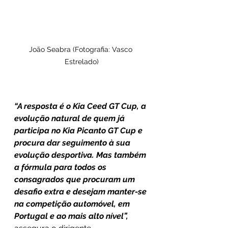
João Seabra (Fotografia: Vasco 
Estrelado)
“A resposta é o Kia Ceed GT Cup, a 
evolução natural de quem já 
participa no Kia Picanto GT Cup e 
procura dar seguimento à sua 
evolução desportiva. Mas também 
a fórmula para todos os 
consagrados que procuram um 
desafio extra e desejam manter-se 
na competição automóvel, em 
Portugal e ao mais alto nível”,