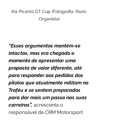
Kia Picanto GT Cup (Fotografia: Nuno 
Organista)
“Esses argumentos mantêm-se 
intactos, mas era chegado o 
momento de apresentar uma 
proposta de valor diferente, até 
para responder aos pedidos dos 
pilotos que atualmente militam no 
Troféu e se sentem preparados 
para dar mais um passo nas suas 
carreiras”,
 acrescenta o 
responsável da CRM Motorsport. 