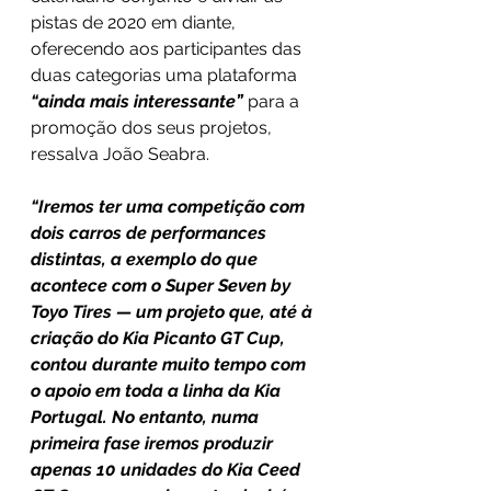
pistas de 2020 em diante, 
oferecendo aos participantes das 
duas categorias uma plataforma 
“ainda mais interessante”
 para a 
promoção dos seus projetos, 
ressalva João Seabra.
“Iremos ter uma competição com 
dois carros de performances 
distintas, a exemplo do que 
acontece com o Super Seven by 
Toyo Tires — um projeto que, até à 
criação do Kia Picanto GT Cup, 
contou durante muito tempo com 
o apoio em toda a linha da Kia 
Portugal. No entanto, numa 
primeira fase iremos produzir 
apenas 10 unidades do Kia Ceed 