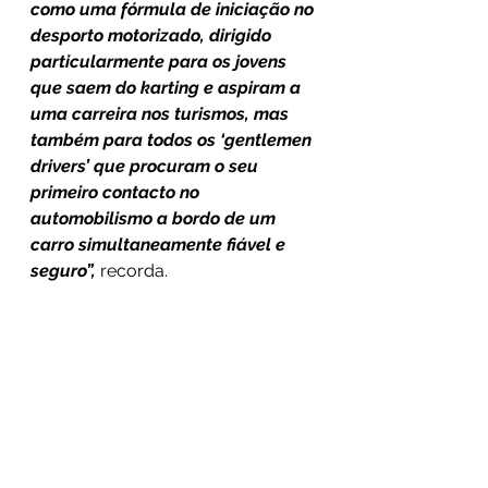
como uma fórmula de iniciação no 
desporto motorizado, dirigido 
particularmente para os jovens 
que saem do karting e aspiram a 
uma carreira nos turismos, mas 
também para todos os ‘gentlemen 
drivers’ que procuram o seu 
primeiro contacto no 
automobilismo a bordo de um 
carro simultaneamente fiável e 
seguro”,
 recorda.