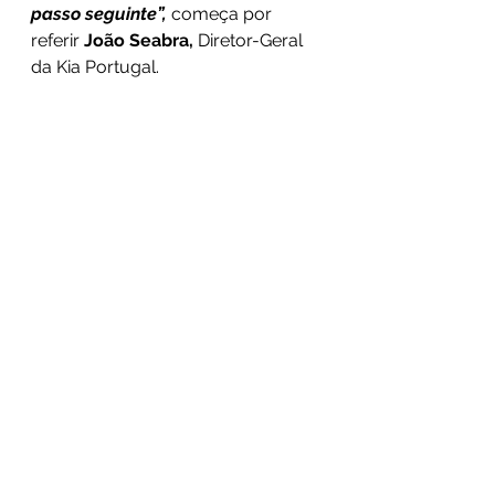
passo seguinte”, 
começa por 
referir 
João Seabra, 
Diretor-Geral 
da Kia Portugal.