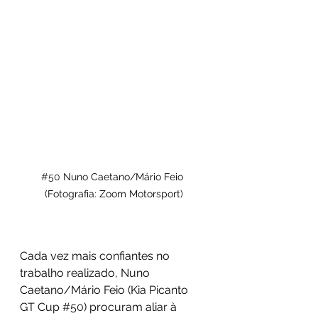
#50
 Nuno Caetano/Mário Feio 
(Fotografia: Zoom Motorsport)
Cada vez mais confiantes no 
trabalho realizado, Nuno 
Caetano/Mário Feio (Kia Picanto 
GT Cup 
#50
) procuram aliar à 