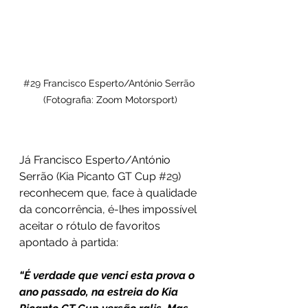
#29
 Francisco Esperto/António Serrão 
(Fotografia: Zoom Motorsport)
Já Francisco Esperto/António 
Serrão (Kia Picanto GT Cup 
#29
) 
reconhecem que, face à qualidade 
da concorrência, é-lhes impossível 
aceitar o rótulo de favoritos 
apontado à partida: 
“É verdade que venci esta prova o 
ano passado, na estreia do Kia 