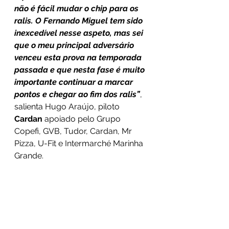
não é fácil mudar o chip para os 
ralis. O Fernando Miguel tem sido 
inexcedível nesse aspeto, mas sei 
que o meu principal adversário 
venceu esta prova na temporada 
passada e que nesta fase é muito 
importante continuar a marcar 
pontos e chegar ao fim dos ralis”
, 
salienta Hugo Araújo, piloto 
Cardan
 apoiado pelo Grupo 
Copefi, GVB, Tudor, Cardan, Mr 
Pizza, U-Fit e Intermarché Marinha 
Grande.