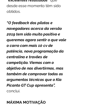
“excelentes resultados”
 que 
desde esse momento têm sido 
obtidos.
“O feedback dos pilotos e 
navegadores acerca da versão 
2019 tem sido muito positivo e 
queremos agora sentir o que vale 
o carro com mais 10 cv de 
potência, nova programação da 
centralina e travões de 
competição. Viemos com o 
objetivo de nos divertirmos, mas 
também de comprovar todos os 
argumentos técnicos que o Kia 
Picanto GT Cup apresenta”,
conclui.
MÁXIMA MOTIVAÇÃO