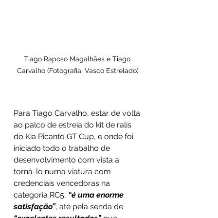
Tiago Raposo Magalhães e Tiago 
Carvalho (Fotografia: Vasco Estrelado)
Para Tiago Carvalho, estar de volta 
ao palco de estreia do kit de ralis 
do Kia Picanto GT Cup, e onde foi 
iniciado todo o trabalho de 
desenvolvimento com vista a 
torná-lo numa viatura com 
credenciais vencedoras na 
categoria RC5, 
“é uma enorme 
satisfação”
, até pela senda de 