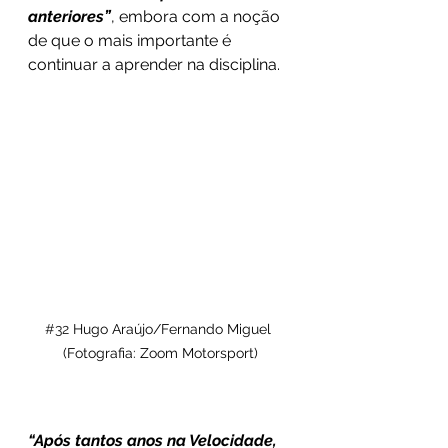
anteriores”
, embora com a noção 
de que o mais importante é 
continuar a aprender na disciplina. 
#32
 Hugo Araújo/Fernando Miguel 
(Fotografia: Zoom Motorsport)
“Após tantos anos na Velocidade, 