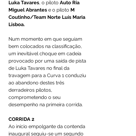
Luka Tavares
, o piloto 
Auto Ria 
Miguel Abrantes 
e o piloto 
M 
Coutinho/Team Norte Luís Maria 
Lisboa.
Num momento em que seguiam 
bem colocados na classificação, 
um inevitável choque em cadeia 
provocado por uma saída de pista 
de Luka Tavares no final da 
travagem para a Curva 1 conduziu 
ao abandono destes três 
derradeiros pilotos, 
comprometendo o seu 
desempenho na primeira corrida.
CORRIDA 2  
Ao início empolgante da contenda 
inaugural seguiu-se um segundo 