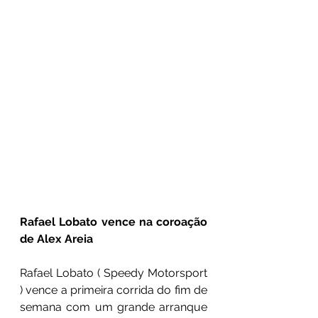
Rafael Lobato vence na coroação 
de Alex Areia
Rafael Lobato ( Speedy Motorsport 
) vence a primeira corrida do fim de 
semana com um grande arranque 