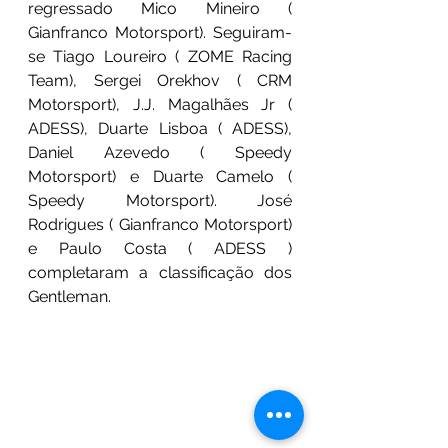
regressado Mico Mineiro ( 
Gianfranco Motorsport). Seguiram-
se Tiago Loureiro ( ZOME Racing 
Team), Sergei Orekhov ( CRM 
Motorsport), J.J. Magalhães Jr ( 
ADESS), Duarte Lisboa ( ADESS), 
Daniel Azevedo ( Speedy 
Motorsport) e Duarte Camelo ( 
Speedy Motorsport). José 
Rodrigues ( Gianfranco Motorsport) 
e Paulo Costa ( ADESS ) 
completaram a classificação dos 
Gentleman.