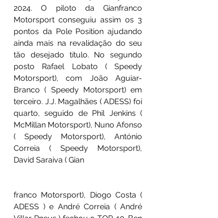
2024. O piloto da Gianfranco 
Motorsport conseguiu assim os 3 
pontos da Pole Position ajudando 
ainda mais na revalidação do seu 
tão desejado título. No segundo 
posto Rafael Lobato ( Speedy 
Motorsport), com João Aguiar-
Branco ( Speedy Motorsport) em 
terceiro. J.J. Magalhães ( ADESS) foi 
quarto, seguido de Phil Jenkins ( 
McMillan Motorsport), Nuno Afonso 
( Speedy Motorsport), António 
Correia ( Speedy Motorsport), 
David Saraiva ( Gian
franco Motorsport), Diogo Costa ( 
ADESS ) e André Correia ( André 