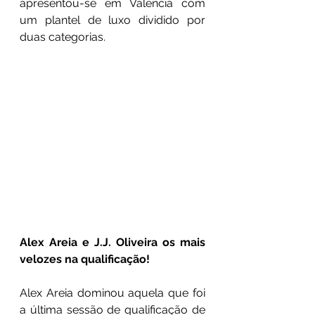
apresentou-se em Valência com 
um plantel de luxo dividido por 
duas categorias.
Alex Areia e J.J. Oliveira os mais 
velozes na qualificação!
Alex Areia dominou aquela que foi 
a última sessão de qualificação de 