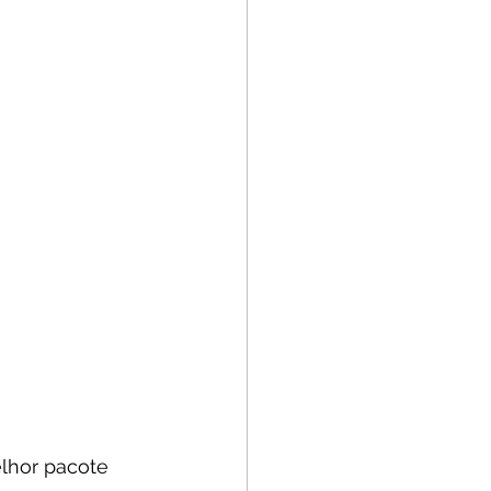
lhor pacote 