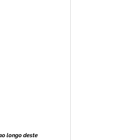
ao longo deste 