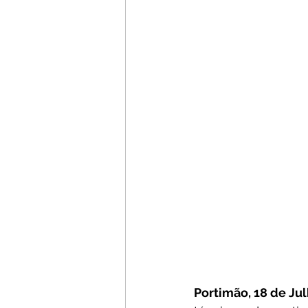
Portimão, 18 de Ju