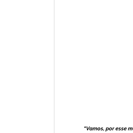
“Vamos, por esse mot