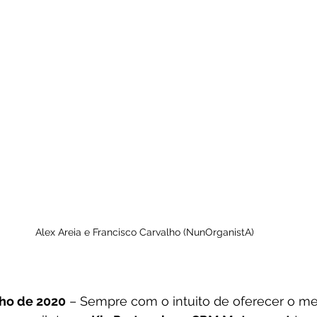
Alex Areia e Francisco Carvalho (NunOrganistA)
lho de 2020
 – Sempre com o intuito de oferecer o me