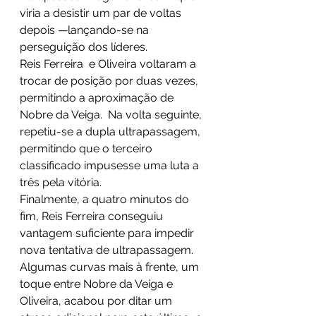
viria a desistir um par de voltas 
depois —lançando-se na 
perseguição dos líderes. 
Reis Ferreira  e Oliveira voltaram a 
trocar de posição por duas vezes, 
permitindo a aproximação de 
Nobre da Veiga.  Na volta seguinte, 
repetiu-se a dupla ultrapassagem, 
permitindo que o terceiro 
classificado impusesse uma luta a 
três pela vitória. 
Finalmente, a quatro minutos do 
fim, Reis Ferreira conseguiu 
vantagem suficiente para impedir 
nova tentativa de ultrapassagem. 
Algumas curvas mais à frente, um 
toque entre Nobre da Veiga e 
Oliveira, acabou por ditar um 