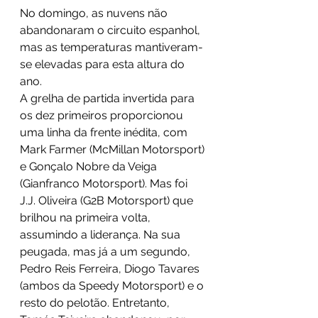
No domingo, as nuvens não 
abandonaram o circuito espanhol, 
mas as temperaturas mantiveram-
se elevadas para esta altura do 
ano. 
A grelha de partida invertida para 
os dez primeiros proporcionou 
uma linha da frente inédita, com 
Mark Farmer (McMillan Motorsport) 
e Gonçalo Nobre da Veiga 
(Gianfranco Motorsport). Mas foi 
J.J. Oliveira (G2B Motorsport) que 
brilhou na primeira volta, 
assumindo a liderança. Na sua 
peugada, mas já a um segundo, 
Pedro Reis Ferreira, Diogo Tavares 
(ambos da Speedy Motorsport) e o 
resto do pelotão. Entretanto, 