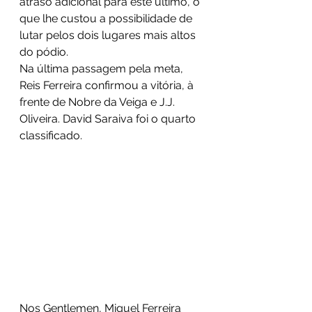
atraso adicional para este último, o 
que lhe custou a possibilidade de 
lutar pelos dois lugares mais altos 
do pódio.
Na última passagem pela meta, 
Reis Ferreira confirmou a vitória, à 
frente de Nobre da Veiga e J.J. 
Oliveira. David Saraiva foi o quarto 
classificado. 
Nos Gentlemen, Miguel Ferreira 