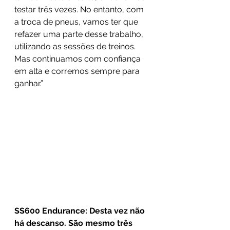
testar três vezes. No entanto, com 
a troca de pneus, vamos ter que 
refazer uma parte desse trabalho, 
utilizando as sessões de treinos. 
Mas continuamos com confiança 
em alta e corremos sempre para 
ganhar.”
SS600 Endurance: Desta vez não 
há descanso. São mesmo três 