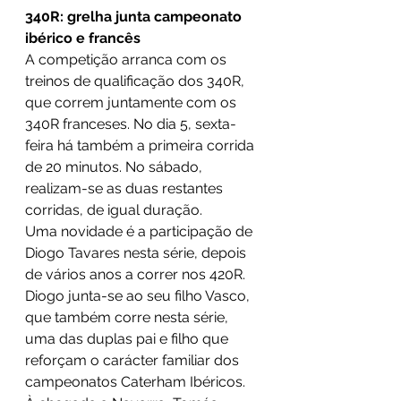
340R: grelha junta campeonato 
ibérico e francês
A competição arranca com os 
treinos de qualificação dos 340R, 
que correm juntamente com os 
340R franceses. No dia 5, sexta-
feira há também a primeira corrida 
de 20 minutos. No sábado, 
realizam-se as duas restantes 
corridas, de igual duração. 
Uma novidade é a participação de 
Diogo Tavares nesta série, depois 
de vários anos a correr nos 420R. 
Diogo junta-se ao seu filho Vasco, 
que também corre nesta série, 
uma das duplas pai e filho que 
reforçam o carácter familiar dos 
campeonatos Caterham Ibéricos. 