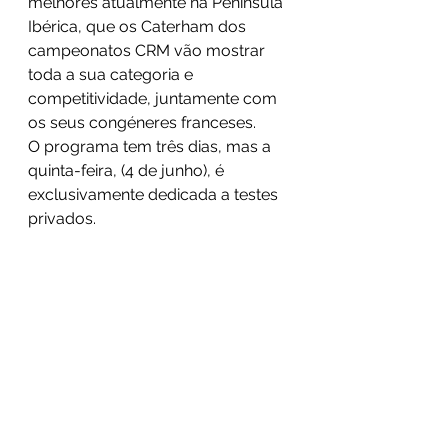
melhores atualmente na Península 
Ibérica, que os Caterham dos 
campeonatos CRM vão mostrar 
toda a sua categoria e 
competitividade, juntamente com 
os seus congéneres franceses.
O programa tem três dias, mas a 
quinta-feira, (4 de junho), é 
exclusivamente dedicada a testes 
privados.