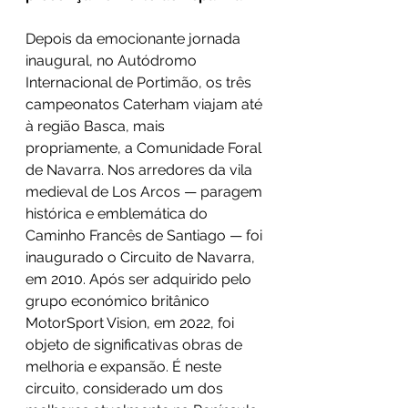
Depois da emocionante jornada 
inaugural, no Autódromo 
Internacional de Portimão, os três 
campeonatos Caterham viajam até 
à região Basca, mais 
propriamente, a Comunidade Foral 
de Navarra. Nos arredores da vila 
medieval de Los Arcos — paragem 
histórica e emblemática do 
Caminho Francês de Santiago — foi 
inaugurado o Circuito de Navarra, 
em 2010. Após ser adquirido pelo 
grupo económico britânico 
MotorSport Vision, em 2022, foi 
objeto de significativas obras de 
melhoria e expansão. É neste 
circuito, considerado um dos 