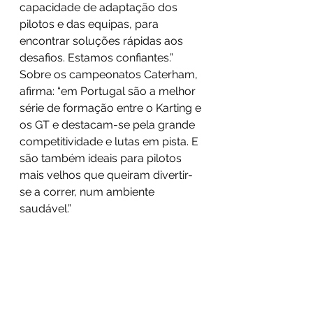
capacidade de adaptação dos 
pilotos e das equipas, para 
encontrar soluções rápidas aos 
desafios. Estamos confiantes.” 
Sobre os campeonatos Caterham, 
afirma: “em Portugal são a melhor 
série de formação entre o Karting e 
os GT e destacam-se pela grande 
competitividade e lutas em pista. E 
são também ideais para pilotos 
mais velhos que queiram divertir-
se a correr, num ambiente 
saudável.”