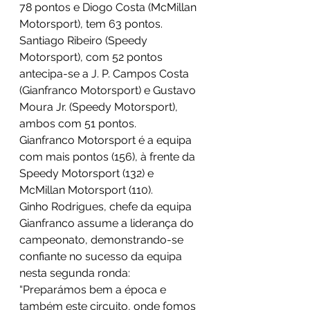
78 pontos e Diogo Costa (McMillan 
Motorsport), tem 63 pontos. 
Santiago Ribeiro (Speedy 
Motorsport), com 52 pontos 
antecipa-se a J. P. Campos Costa 
(Gianfranco Motorsport) e Gustavo 
Moura Jr. (Speedy Motorsport), 
ambos com 51 pontos. 
Gianfranco Motorsport é a equipa 
com mais pontos (156), à frente da 
Speedy Motorsport (132) e 
McMillan Motorsport (110). 
Ginho Rodrigues, chefe da equipa 
Gianfranco assume a liderança do 
campeonato, demonstrando-se 
confiante no sucesso da equipa 
nesta segunda ronda: 
“Preparámos bem a época e 
também este circuito, onde fomos 