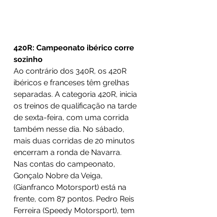
420R: Campeonato ibérico corre 
sozinho
Ao contrário dos 340R, os 420R 
ibéricos e franceses têm grelhas 
separadas. A categoria 420R, inicia 
os treinos de qualificação na tarde 
de sexta-feira, com uma corrida 
também nesse dia. No sábado, 
mais duas corridas de 20 minutos 
encerram a ronda de Navarra. 
Nas contas do campeonato, 
Gonçalo Nobre da Veiga, 
(Gianfranco Motorsport) está na 
frente, com 87 pontos. Pedro Reis 
Ferreira (Speedy Motorsport), tem 