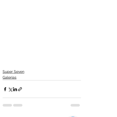
Super Seven
Galerias