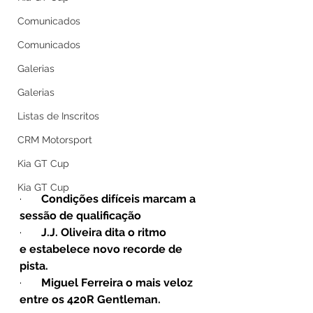
Comunicados
Comunicados
Galerias
Galerias
Listas de Inscritos
CRM Motorsport
Kia GT Cup
Kia GT Cup
·       
Condições difíceis marcam a 
sessão de qualificação
·       
J.J. Oliveira dita o ritmo 
e estabelece novo recorde de 
pista.
·       
Miguel Ferreira o mais veloz 
entre os 420R Gentleman.