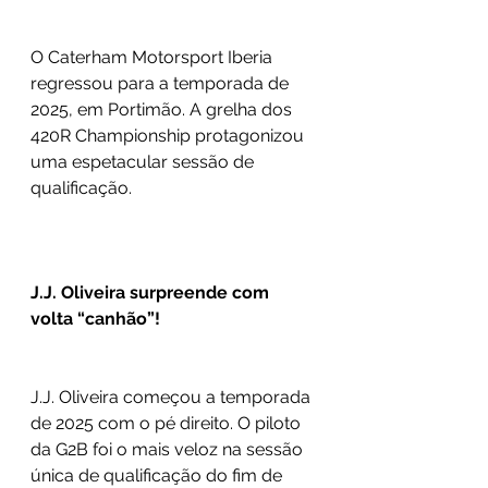
O Caterham Motorsport Iberia 
regressou para a temporada de 
2025, em Portimão. A grelha dos 
420R Championship protagonizou 
uma espetacular sessão de 
qualificação.
J.J. Oliveira surpreende com 
volta “canhão”!
J.J. Oliveira começou a temporada 
de 2025 com o pé direito. O piloto 
da G2B foi o mais veloz na sessão 
única de qualificação do fim de 