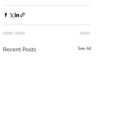
See All
Recent Posts