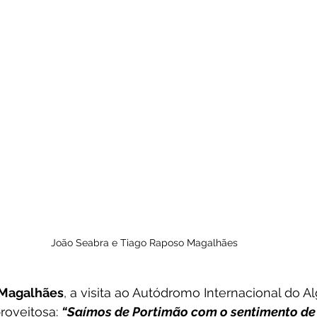
João Seabra e Tiago Raposo Magalhães
 Magalhães
, a visita ao Autódromo Internacional do A
oveitosa: 
“Saímos de Portimão com o sentimento de