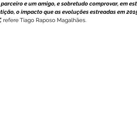
parceiro e um amigo, e sobretudo comprovar, em est
ição, o impacto que as evoluções estreadas em 2019
,
 refere Tiago Raposo Magalhães.