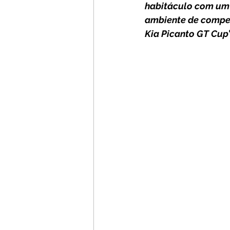
habitáculo com um 
ambiente de compet
Kia Picanto GT Cup”