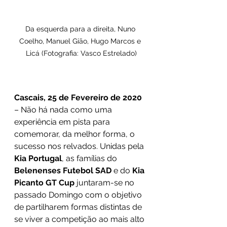
Da esquerda para a direita, Nuno 
Coelho, Manuel Gião, Hugo Marcos e 
Licá (Fotografia: Vasco Estrelado)
Cascais, 25 de Fevereiro de 2020
– Não há nada como uma 
experiência em pista para 
comemorar, da melhor forma, o 
sucesso nos relvados. Unidas pela 
Kia Portugal
, as famílias do
Belenenses Futebol SAD
 e do 
Kia 
Picanto GT Cup
 juntaram-se no 
passado Domingo com o objetivo 
de partilharem formas distintas de 
se viver a competição ao mais alto 