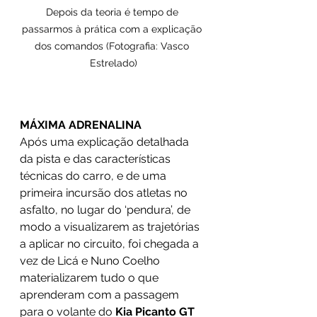
Depois da teoria é tempo de 
passarmos à prática com a explicação 
dos comandos (Fotografia: Vasco 
Estrelado)
MÁXIMA ADRENALINA
Após uma explicação detalhada 
da pista e das características 
técnicas do carro, e de uma 
primeira incursão dos atletas no 
asfalto, no lugar do ‘pendura’, de 
modo a visualizarem as trajetórias 
a aplicar no circuito, foi chegada a 
vez de Licá e Nuno Coelho 
materializarem tudo o que 
aprenderam com a passagem 
para o volante do 
Kia Picanto GT 