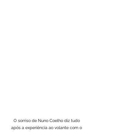
O sorriso de Nuno Coelho diz tudo 
após a experiência ao volante com o 