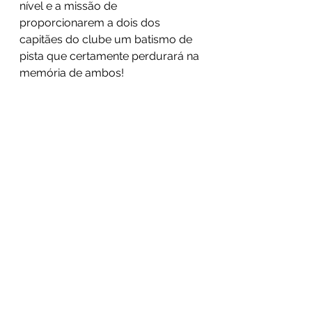
nível e a missão de 
proporcionarem a dois dos 
capitães do clube um batismo de 
pista que certamente perdurará na 
memória de ambos!