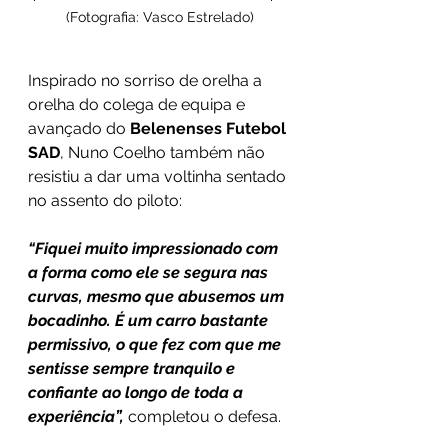
(Fotografia: Vasco Estrelado)
Inspirado no sorriso de orelha a 
orelha do colega de equipa e 
avançado do 
Belenenses Futebol 
SAD
, Nuno Coelho também não 
resistiu a dar uma voltinha sentado 
no assento do piloto:
“Fiquei muito impressionado com 
a forma como ele se segura nas 
curvas, mesmo que abusemos um 
bocadinho. É um carro bastante 
permissivo, o que fez com que me 
sentisse sempre tranquilo e 
confiante ao longo de toda a 
experiência”,
 completou o defesa.