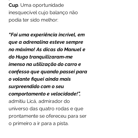
Cup
. Uma oportunidade 
inesquecível cujo balanço não 
podia ter sido melhor:
“Foi uma experiência incrível, em 
que a adrenalina esteve sempre 
no máximo! As dicas do Manuel e 
do Hugo tranquilizaram-me 
imenso na utilização do carro e 
confesso que quando passei para 
o volante fiquei ainda mais 
surpreendido com o seu 
comportamento e velocidade!”,
admitiu Licá, admirador do 
universo das quatro rodas e que 
prontamente se ofereceu para ser 
o primeiro a ir para a pista.