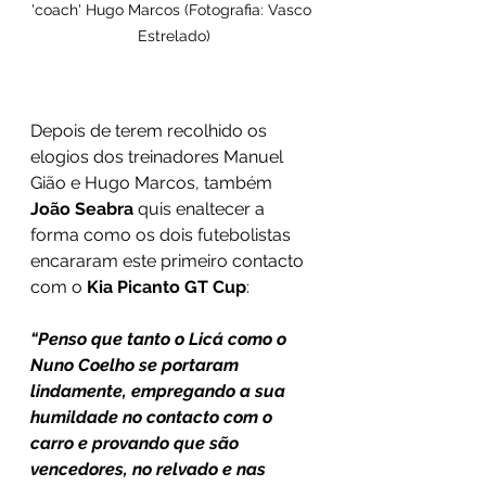
'coach' Hugo Marcos (Fotografia: Vasco 
Estrelado)
Depois de terem recolhido os 
elogios dos treinadores Manuel 
Gião e Hugo Marcos, também 
João Seabra
 quis enaltecer a 
forma como os dois futebolistas 
encararam este primeiro contacto 
com o 
Kia Picanto GT Cup
:
“Penso que tanto o Licá como o 
Nuno Coelho se portaram 
lindamente, empregando a sua 
humildade no contacto com o 
carro e provando que são 
vencedores, no relvado e nas 