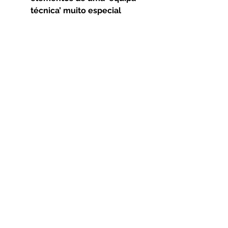
técnica’ muito especial