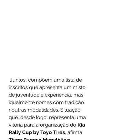
 Juntos, compõem uma lista de 
inscritos que apresenta um misto 
de juventude e experiência, mas 
igualmente nomes com tradição 
noutras modalidades. Situação 
que, desde logo, representa uma 
vitória para a organização do 
Kia 
Rally Cup by Toyo Tires
, afirma 
Tiago Raposo Magalhães: