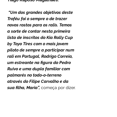
“Um dos grandes objetivos deste 
Troféu foi o sempre o de trazer 
novos rostos para os ralis. Temos 
a sorte de contar nesta primeira 
lista de inscritos do Kia Rally Cup 
by Toyo Tires com o mais jovem 
piloto de sempre a participar num 
rali em Portugal, Rodrigo Correia, 
um estreante na figura do Pedro 
Ruivo e uma dupla familiar com 
palmarés no todo-o-terreno 
através do Filipe Carvalho e da 
sua filha, Maria”,
 começa por dizer.