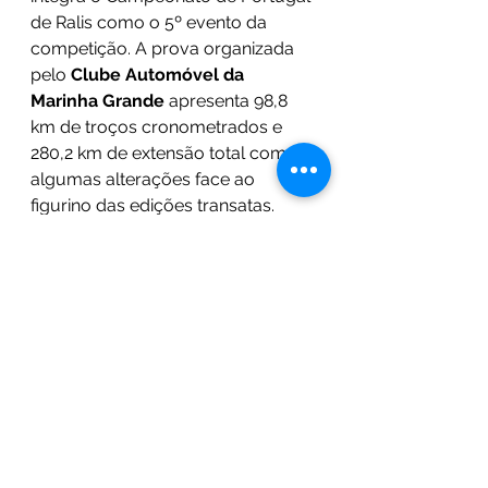
de Ralis como o 5º evento da 
competição. A prova organizada 
pelo 
Clube Automóvel da 
Marinha Grande
 apresenta 98,8 
km de troços cronometrados e 
280,2 km de extensão total com 
algumas alterações face ao 
figurino das edições transatas. 