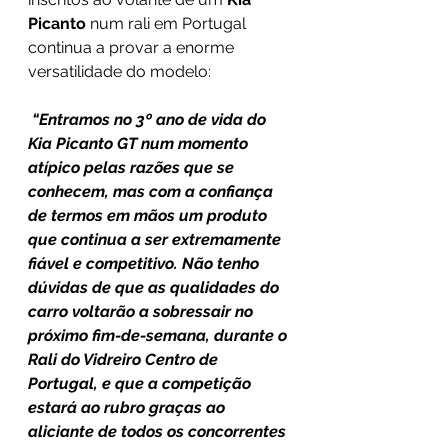
Picanto
 num rali em Portugal 
continua a provar a enorme 
versatilidade do modelo:
“Entramos no 3º ano de vida do 
Kia Picanto GT num momento 
atípico pelas razões que se 
conhecem, mas com a confiança 
de termos em mãos um produto 
que continua a ser extremamente 
fiável e competitivo. Não tenho 
dúvidas de que as qualidades do 
carro voltarão a sobressair no 
próximo fim-de-semana, durante o 
Rali do Vidreiro Centro de 
Portugal, e que a competição 
estará ao rubro graças ao 
aliciante de todos os concorrentes 