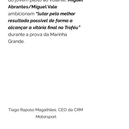
Abrantes/Miguel Vale
ambicionam 
“lutar pelo melhor 
resultado possível de forma a 
alcançar a vitória final no Troféu”
durante a prova da Marinha 
Grande.
Tiago Raposo Magalhães, CEO da CRM 
Motorsport