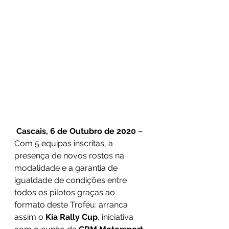
Cascais, 6 de Outubro de 2020
 – 
Com 5 equipas inscritas, a 
presença de novos rostos na 
modalidade e a garantia de 
igualdade de condições entre 
todos os pilotos graças ao 
formato deste Troféu: arranca 
assim o 
Kia Rally Cup
, iniciativa 