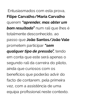
 Entusiasmados com esta prova, 
Filipe Carvalho/Maria Carvalho
querem 
“aprender, mas obter um 
bom resultado”
 num rali que lhes é 
totalmente desconhecido, ao 
passo que 
João Santos/João Vale
prometem participar 
“sem 
qualquer tipo de pressão”,
 tendo 
em conta que este será apenas o 
segundo rali da carreira do piloto, 
ainda que curiosos com os 
benefícios que poderão advir do 
facto de contarem, pela primeira 
vez, com a assistência de uma 
equipa profissional neste contexto. 