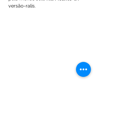
versão-ralis.