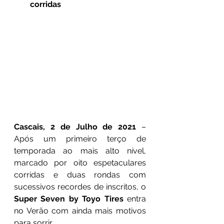
corridas
Cascais, 2 de Julho de 2021
 – 
Após um primeiro terço de 
temporada ao mais alto nível, 
marcado por oito espetaculares 
corridas e duas rondas com 
sucessivos recordes de inscritos, o 
Super Seven by Toyo Tires 
entra 
no Verão com ainda mais motivos 
para sorrir. 