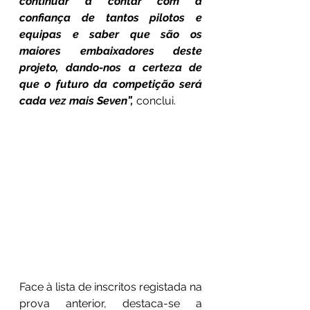
continuar a contar com a 
confiança de tantos pilotos e 
equipas e saber que são os 
maiores embaixadores deste 
projeto, dando-nos a certeza de 
que o futuro da competição será 
cada vez mais Seven”, 
conclui.
Face à lista de inscritos registada na 
prova anterior, destaca-se a 