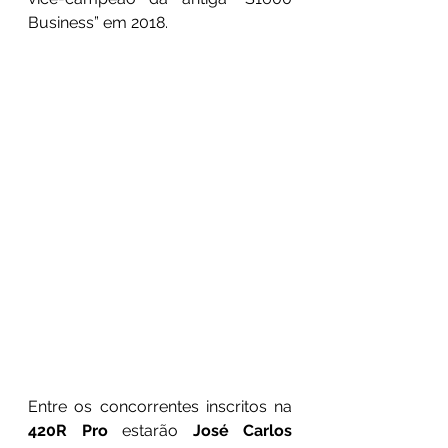
Business” em 2018.
Entre os concorrentes inscritos na 
420R Pro
 estarão 
José Carlos 