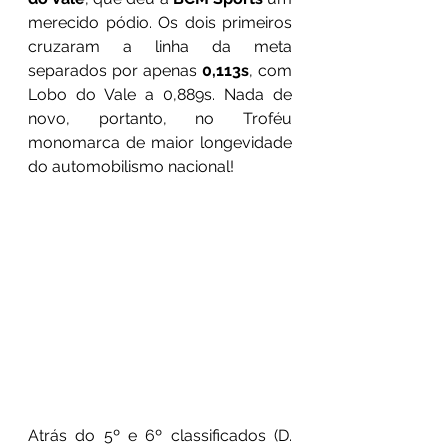
merecido pódio. Os dois primeiros 
cruzaram a linha da meta 
separados por apenas 
0,113s
, com 
Lobo do Vale a 0,889s. Nada de 
novo, portanto, no Troféu 
monomarca de maior longevidade 
do automobilismo nacional!
Atrás do 5º e 6º classificados (D. 