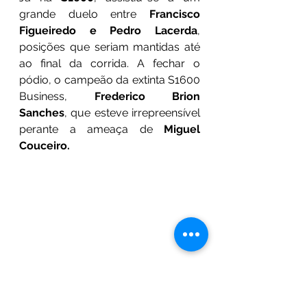
grande duelo entre 
Francisco 
Figueiredo e Pedro Lacerda
, 
posições que seriam mantidas até 
ao final da corrida. A fechar o 
pódio, o campeão da extinta S1600 
Business, 
Frederico Brion 
Sanches
, que esteve irrepreensível 
perante a ameaça de 
Miguel 
Couceiro.