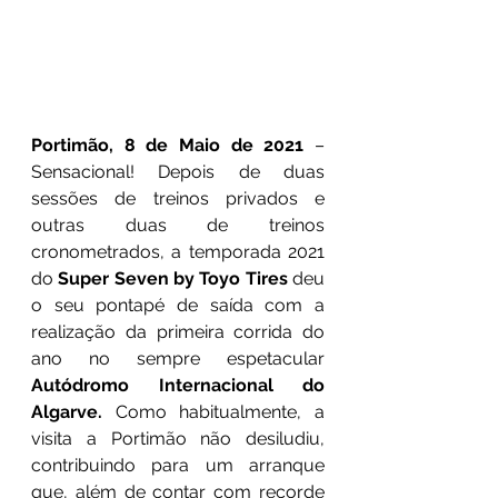
Portimão, 8 de Maio de 2021
 – 
Sensacional! Depois de duas 
sessões de treinos privados e 
outras duas de treinos 
cronometrados, a temporada 2021 
do 
Super Seven by Toyo Tires
 deu 
o seu pontapé de saída com a 
realização da primeira corrida do 
ano no sempre espetacular 
Autódromo Internacional do 
Algarve.
 Como habitualmente, a 
visita a Portimão não desiludiu, 
contribuindo para um arranque 
que, além de contar com recorde 