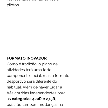
pilotos.
FORMATO INOVADOR
Como é tradição, o plano de 
atividades terá uma forte 
componente social, mas o formato 
desportivo será diferente do 
habitual. Além de haver lugar a 
três corridas independentes para 
as 
categorias 420R e 275R
, 
existirão também mudanças na 