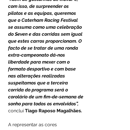
com isso, de surpreender os 
pilotos e as equipas, queremos 
que o Caterham Racing Festival 
se assuma como uma celebração 
do Seven e das corridas sem igual 
que estes carros proporcionam. O 
facto de se tratar de uma ronda 
extra-campeonato dá-nos 
liberdade para mexer com o 
formato desportivo e com base 
nas alterações realizadas 
suspeitamos que a terceira 
corrida do programa será o 
corolário de um fim-de-semana de 
sonho para todos os envolvidos”, 
conclui 
Tiago Raposo Magalhães.
A representar as cores 