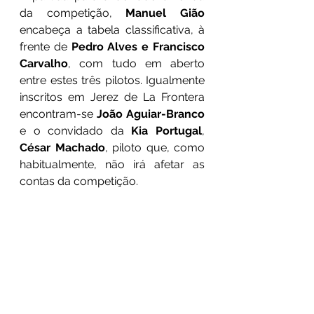
da competição, 
Manuel Gião
encabeça a tabela classificativa, à 
frente de 
Pedro Alves e Francisco 
Carvalho
, com tudo em aberto 
entre estes três pilotos. Igualmente 
inscritos em Jerez de La Frontera 
encontram-se 
João Aguiar-Branco
e o convidado da 
Kia Portugal
, 
César Machado
, piloto que, como 
habitualmente, não irá afetar as 
contas da competição.