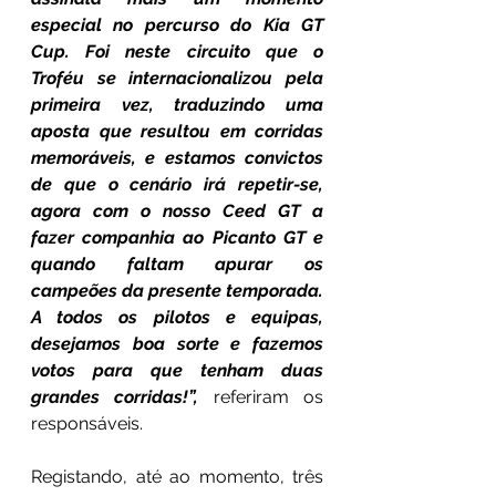
especial no percurso do Kia GT 
Cup. Foi neste circuito que o 
Troféu se internacionalizou pela 
primeira vez, traduzindo uma 
aposta que resultou em corridas 
memoráveis, e estamos convictos 
de que o cenário irá repetir-se, 
agora com o nosso Ceed GT a 
fazer companhia ao Picanto GT e 
quando faltam apurar os 
campeões da presente temporada. 
A todos os pilotos e equipas, 
desejamos boa sorte e fazemos 
votos para que tenham duas 
grandes corridas!”, 
referiram os 
responsáveis.
Registando, até ao momento, três 