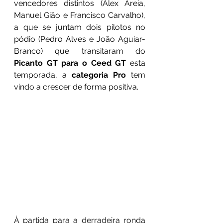
vencedores distintos (Alex Areia, 
Manuel Gião e Francisco Carvalho), 
a que se juntam dois pilotos no 
pódio (Pedro Alves e João Aguiar-
Branco) que transitaram do 
Picanto GT para o Ceed GT 
esta 
temporada, a 
categoria Pro
 tem 
vindo a crescer de forma positiva. 
À partida para a derradeira ronda 