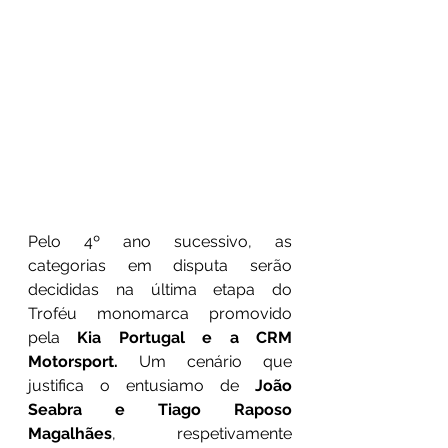
Pelo 4º ano sucessivo, as 
categorias em disputa serão 
decididas na última etapa do 
Troféu monomarca promovido 
pela 
Kia Portugal e a CRM 
Motorsport. 
Um cenário que 
justifica o entusiamo de 
João 
Seabra e Tiago Raposo 
Magalhães
, respetivamente 