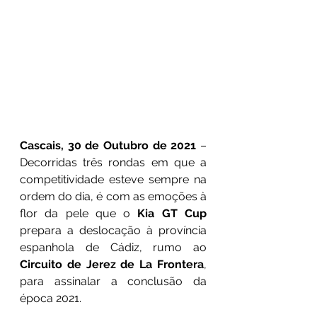
Cascais, 30 de Outubro de 2021
 – 
Decorridas três rondas em que a 
competitividade esteve sempre na 
ordem do dia, é com as emoções à 
flor da pele que o 
Kia GT Cup
prepara a deslocação à província 
espanhola de Cádiz, rumo ao 
Circuito de Jerez de La Frontera
, 
para assinalar a conclusão da 
época 2021.