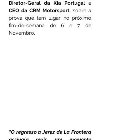
Diretor-Geral da Kia Portugal
 e 
CEO da CRM Motorsport
, sobre a 
prova que tem lugar no próximo 
fim-de-semana de 6 e 7 de 
Novembro.
“O regresso a Jerez de La Frontera 
assinala mais um momento 