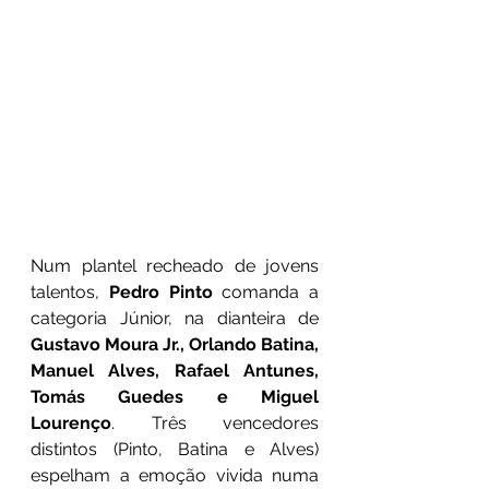
Num plantel recheado de jovens 
talentos, 
Pedro Pinto
 comanda a 
categoria Júnior, na dianteira de 
Gustavo Moura Jr., Orlando Batina, 
Manuel Alves, Rafael Antunes, 
Tomás Guedes e Miguel 
Lourenço
. Três vencedores 
distintos (Pinto, Batina e Alves) 
espelham a emoção vivida numa 